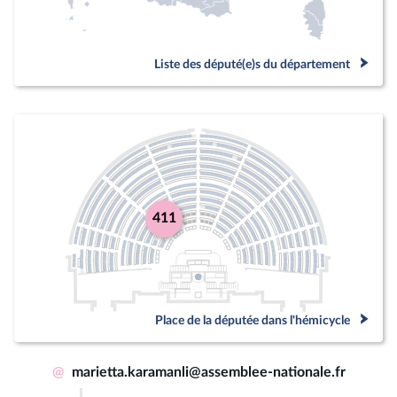
Liste des député(e)s du département
411
Place de la députée dans l'hémicycle
@
marietta.karamanli@assemblee-nationale.fr