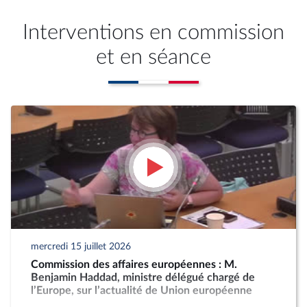
Interventions en commission
et en séance
mercredi 15 juillet 2026
Commission des affaires européennes : M.
Benjamin Haddad, ministre délégué chargé de
l’Europe, sur l’actualité de Union européenne