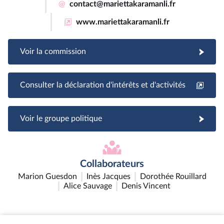
@
contact@mariettakaramanli.fr
www.mariettakaramanli.fr
Voir la commission
Consulter la déclaration d'intérêts et d'activités
Voir le groupe politique
Collaborateurs
Marion Guesdon
Inès Jacques
Dorothée Rouillard
Alice Sauvage
Denis Vincent