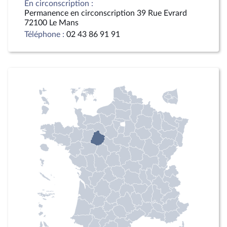
En circonscription :
Permanence en circonscription 39 Rue Evrard
72100 Le Mans
Téléphone :
02 43 86 91 91