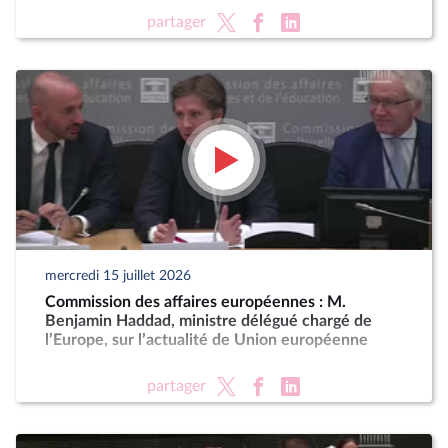
partager
mercredi 15 juillet 2026
Commission des affaires européennes : M.
Benjamin Haddad, ministre délégué chargé de
l’Europe, sur l’actualité de Union européenne
partager