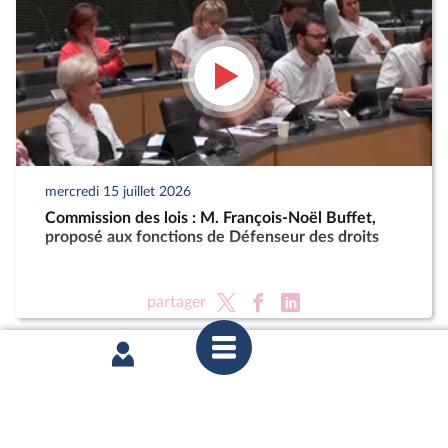
mercredi 15 juillet 2026
Commission des lois : M. François-Noël Buffet,
proposé aux fonctions de Défenseur des droits
partager