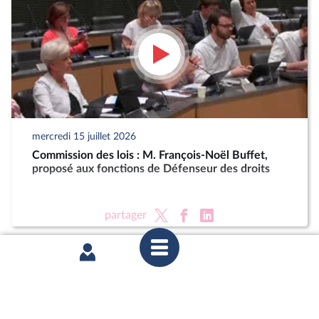
mercredi 15 juillet 2026
Commission des lois : M. François-Noël Buffet,
proposé aux fonctions de Défenseur des droits
partager