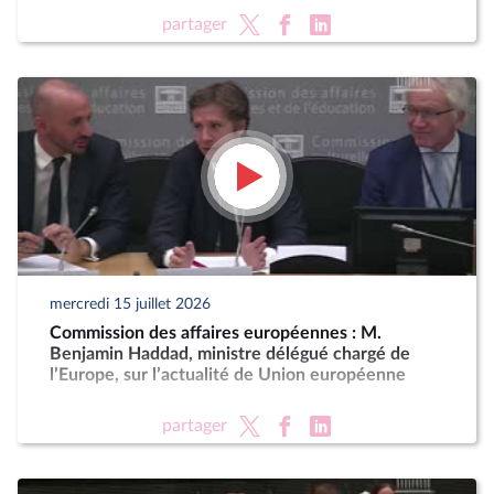
partager
mercredi 15 juillet 2026
Commission des affaires européennes : M.
Benjamin Haddad, ministre délégué chargé de
l’Europe, sur l’actualité de Union européenne
partager