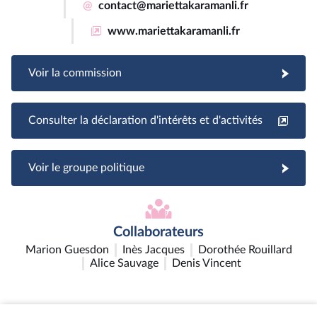
@
contact@mariettakaramanli.fr
www.mariettakaramanli.fr
Voir la commission
Consulter la déclaration d'intérêts et d'activités
Voir le groupe politique
Collaborateurs
Marion Guesdon
Inès Jacques
Dorothée Rouillard
Alice Sauvage
Denis Vincent