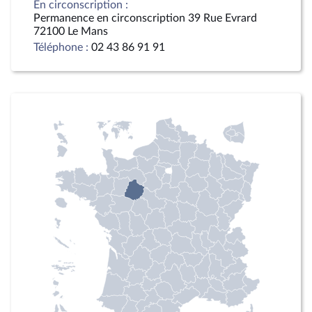
En circonscription :
Permanence en circonscription 39 Rue Evrard
72100 Le Mans
Téléphone :
02 43 86 91 91