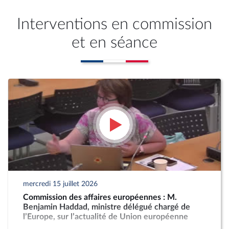
Interventions en commission
et en séance
mercredi 15 juillet 2026
Commission des affaires européennes : M.
Benjamin Haddad, ministre délégué chargé de
l’Europe, sur l’actualité de Union européenne