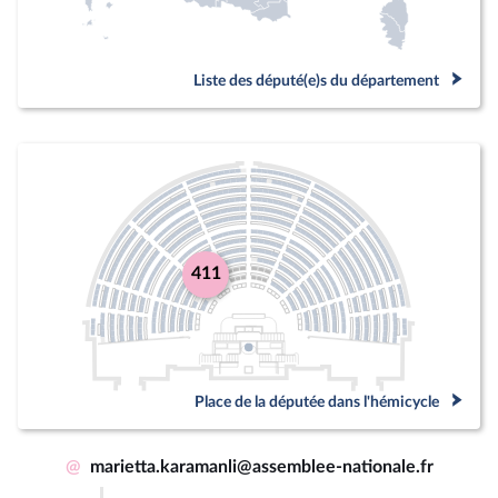
Liste des député(e)s du département
411
Place de la députée dans l'hémicycle
@
marietta.karamanli@assemblee-nationale.fr