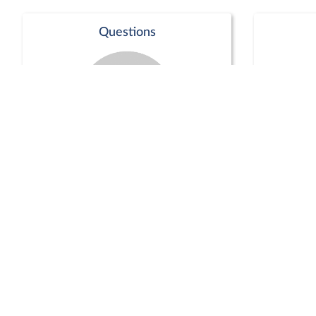
Questions
Séance publique