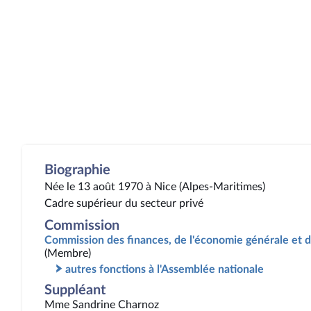
Biographie
Née le 13 août 1970 à Nice (Alpes-Maritimes)
Cadre supérieur du secteur privé
Commission
Commission des finances, de l'économie générale et d
(Membre)
autres fonctions à l'Assemblée nationale
Suppléant
Mme Sandrine Charnoz