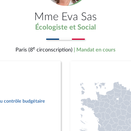
Mme Eva Sas
Écologiste et Social
e
Paris (8
circonscription)
| Mandat en cours
u contrôle budgétaire