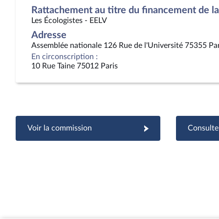
Rattachement au titre du financement de la 
Les Écologistes - EELV
Adresse
Assemblée nationale 126 Rue de l'Université 75355 Pa
En circonscription :
10 Rue Taine 75012 Paris
Voir la commission
Consulter