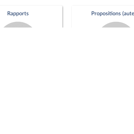
Rapports
Propositions (aute
Commission