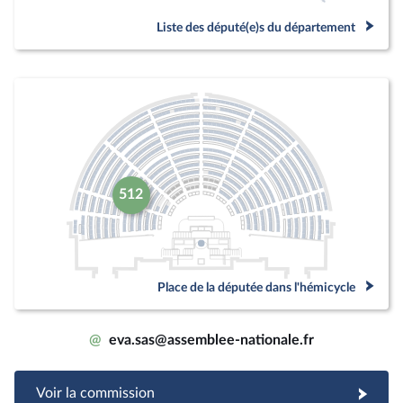
Liste des député(e)s du département
512
Place de la députée dans l'hémicycle
@
eva.sas@assemblee-nationale.fr
Voir la commission