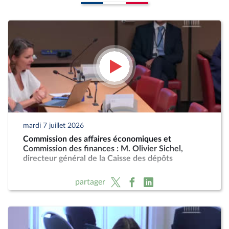
mardi 7 juillet 2026
Commission des affaires économiques et
Commission des finances : M. Olivier Sichel,
directeur général de la Caisse des dépôts
partager