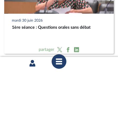
mardi 30 juin 2026
1ère séance : Questions orales sans débat
partager
mardi 23 juin 2026