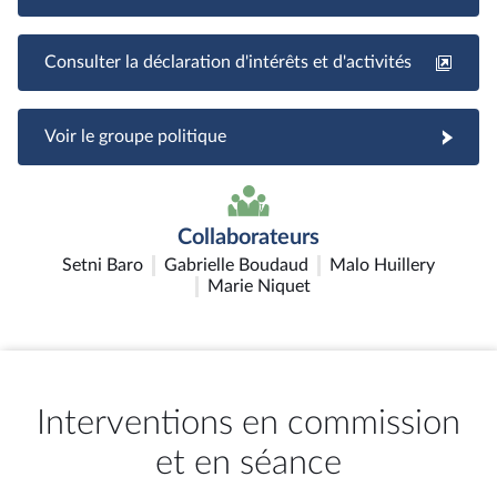
Consulter la déclaration d'intérêts et d'activités
Voir le groupe politique
Collaborateurs
Setni Baro
Gabrielle Boudaud
Malo Huillery
Marie Niquet
Interventions en commission
et en séance