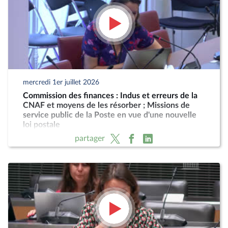
mercredi 1er juillet 2026
Commission des finances : Indus et erreurs de la
CNAF et moyens de les résorber ; Missions de
service public de la Poste en vue d'une nouvelle
loi postale
partager