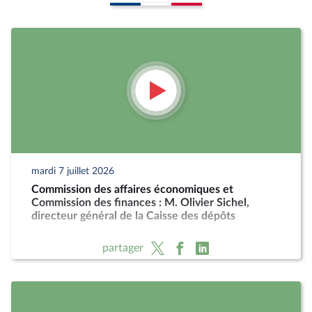
mardi 7 juillet 2026
Commission des affaires économiques et
Commission des finances : M. Olivier Sichel,
directeur général de la Caisse des dépôts
partager