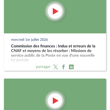
mercredi 1er juillet 2026
Commission des finances : Indus et erreurs de la
CNAF et moyens de les résorber ; Missions de
service public de la Poste en vue d'une nouvelle
loi postale
partager