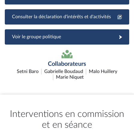
Consulter la déclaration d'intérêts et d'activités
Voir le groupe politique
Collaborateurs
Setni Baro
Gabrielle Boudaud
Malo Huillery
Marie Niquet
Interventions en commission
et en séance