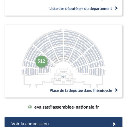
Liste des député(e)s du département
512
Place de la députée dans l'hémicycle
@
eva.sas@assemblee-nationale.fr
Voir la commission