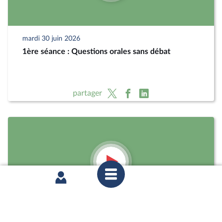
mardi 30 juin 2026
1ère séance : Questions orales sans débat
partager
mardi 23 juin 2026