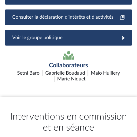
Consulter la déclaration d'intérêts et d'activités
Voir le groupe politique
Collaborateurs
Setni Baro
Gabrielle Boudaud
Malo Huillery
Marie Niquet
Interventions en commission
et en séance