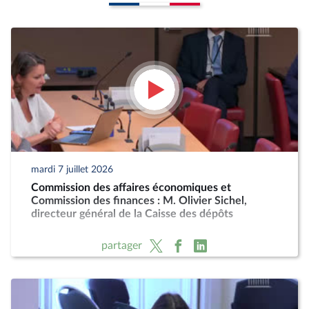
mardi 7 juillet 2026
Commission des affaires économiques et
Commission des finances : M. Olivier Sichel,
directeur général de la Caisse des dépôts
partager