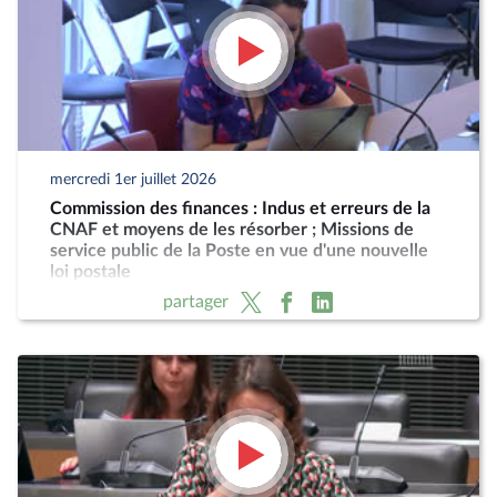
mercredi 1er juillet 2026
Commission des finances : Indus et erreurs de la
CNAF et moyens de les résorber ; Missions de
service public de la Poste en vue d'une nouvelle
loi postale
partager