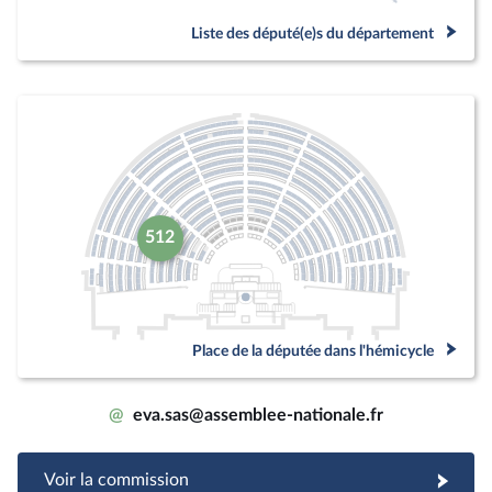
Liste des député(e)s du département
512
Place de la députée dans l'hémicycle
@
eva.sas@assemblee-nationale.fr
Voir la commission