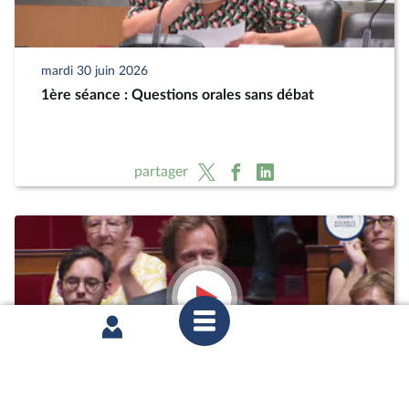
mardi 30 juin 2026
1ère séance : Questions orales sans débat
partager
mardi 23 juin 2026