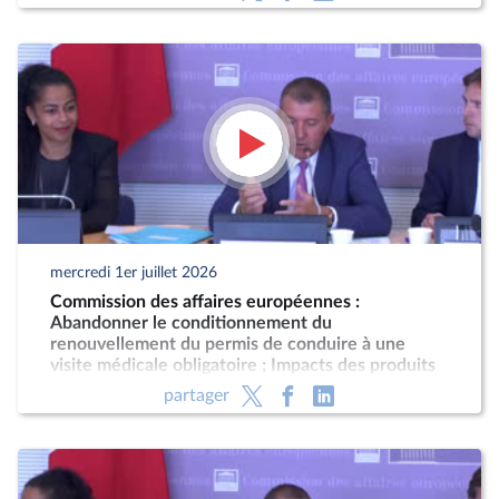
mercredi 1er juillet 2026
Commission des affaires européennes :
Abandonner le conditionnement du
renouvellement du permis de conduire à une
visite médicale obligatoire ; Impacts des produits
phytopharmaceutiques
partager