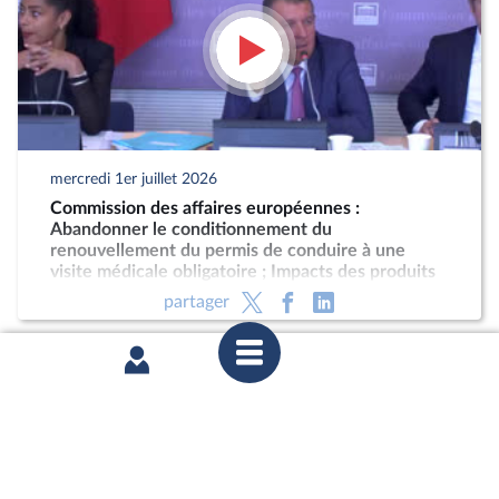
mercredi 1er juillet 2026
Commission des affaires européennes :
Abandonner le conditionnement du
renouvellement du permis de conduire à une
visite médicale obligatoire ; Impacts des produits
phytopharmaceutiques
partager