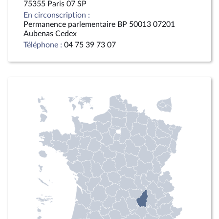
75355 Paris 07 SP
En circonscription :
Permanence parlementaire BP 50013 07201
Aubenas Cedex
Téléphone :
04 75 39 73 07