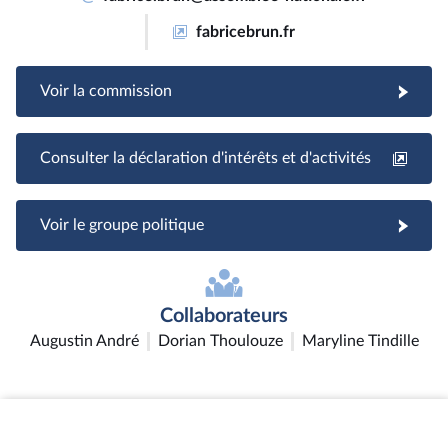
fabricebrun.fr
Voir la commission
Consulter la déclaration d'intérêts et d'activités
Voir le groupe politique
Collaborateurs
Augustin André
Dorian Thoulouze
Maryline Tindille