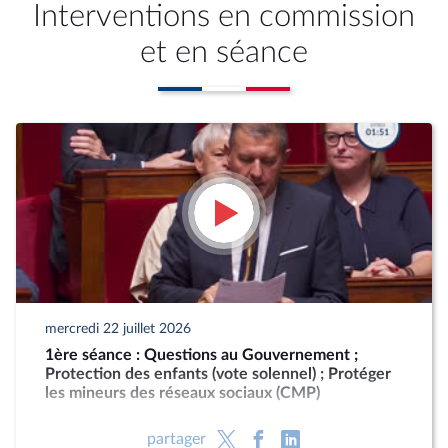
Interventions en commission
et en séance
mercredi 22 juillet 2026
1ère séance : Questions au Gouvernement ;
Protection des enfants (vote solennel) ; Protéger
les mineurs des réseaux sociaux (CMP)
partager