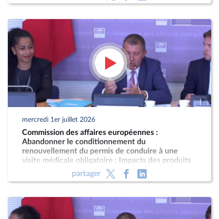
mercredi 1er juillet 2026
Commission des affaires européennes :
Abandonner le conditionnement du
renouvellement du permis de conduire à une
visite médicale obligatoire ; Impacts des produits
phytopharmaceutiques
partager