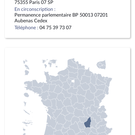
75355 Paris 07 SP
En circonscription :
Permanence parlementaire BP 50013 07201
Aubenas Cedex
Téléphone :
04 75 39 73 07