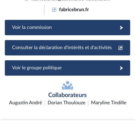
fabricebrun.fr
Voir la commission
Consulter la déclaration d'intérêts et d'activités
Voir le groupe politique
Collaborateurs
Augustin André
Dorian Thoulouze
Maryline Tindille