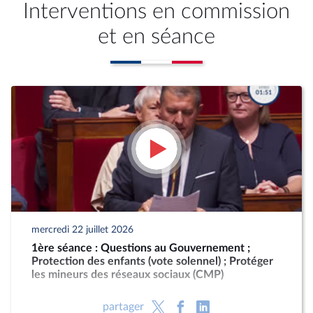
Interventions en commission
et en séance
mercredi 22 juillet 2026
1ère séance : Questions au Gouvernement ;
Protection des enfants (vote solennel) ; Protéger
les mineurs des réseaux sociaux (CMP)
partager