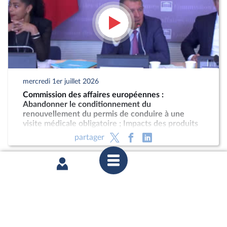
mercredi 1er juillet 2026
Commission des affaires européennes :
Abandonner le conditionnement du
renouvellement du permis de conduire à une
visite médicale obligatoire ; Impacts des produits
phytopharmaceutiques
partager