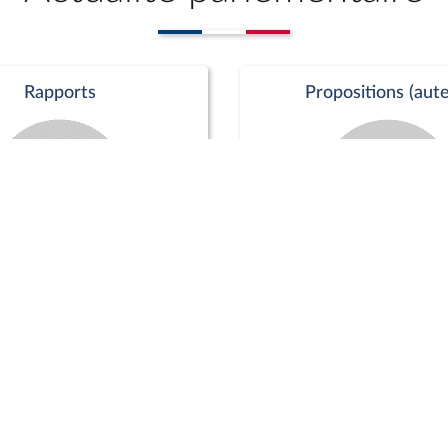
Rapports
Propositions (aute
Commission