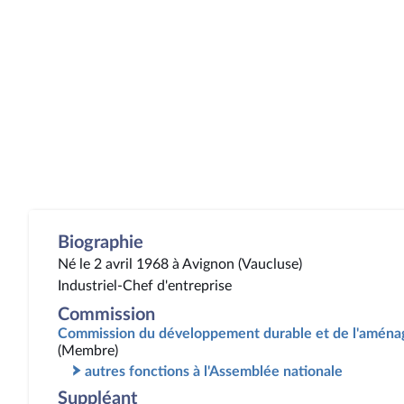
Biographie
Né le 2 avril 1968 à Avignon (Vaucluse)
Industriel-Chef d'entreprise
Commission
Commission du développement durable et de l'aménag
(Membre)
autres fonctions à l'Assemblée nationale
Suppléant