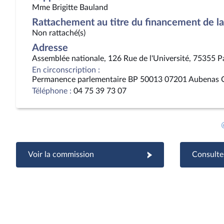
Mme Brigitte Bauland
Rattachement au titre du financement de la 
Non rattaché(s)
Adresse
Assemblée nationale, 126 Rue de l'Université, 75355 P
En circonscription :
Permanence parlementaire BP 50013 07201 Aubenas 
Téléphone :
04 75 39 73 07
Voir la commission
Consulter