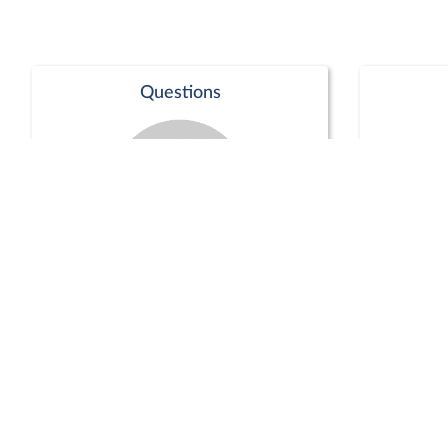
Questions
Séance publique