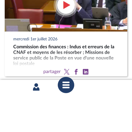
mercredi 1er juillet 2026
Commission des finances : Indus et erreurs de la
CNAF et moyens de les résorber ; Missions de
service public de la Poste en vue d'une nouvelle
loi postale
partager