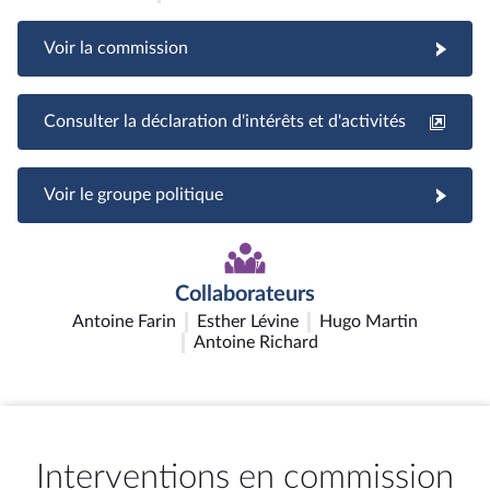
Voir la commission
Consulter la déclaration d'intérêts et d'activités
Voir le groupe politique
Collaborateurs
Antoine Farin
Esther Lévine
Hugo Martin
Antoine Richard
Interventions en commission