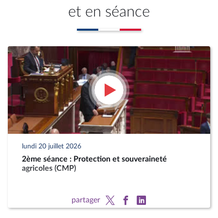
et en séance
lundi 20 juillet 2026
2ème séance : Protection et souveraineté
agricoles (CMP)
partager