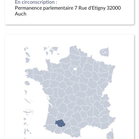
En circonscription :
Permanence parlementaire 7 Rue d'Etigny 32000
Auch