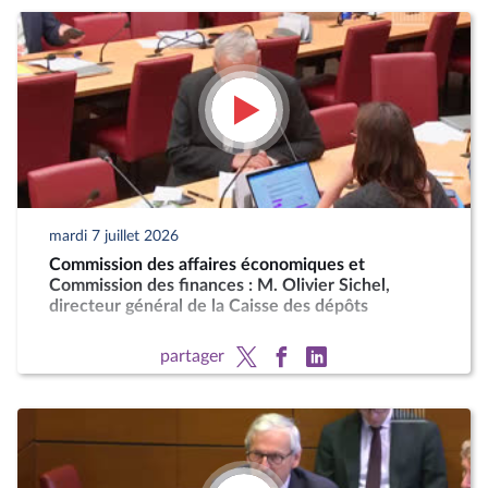
mardi 7 juillet 2026
Commission des affaires économiques et
Commission des finances : M. Olivier Sichel,
directeur général de la Caisse des dépôts
partager