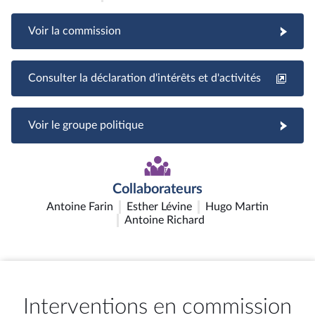
Voir la commission
Consulter la déclaration d'intérêts et d'activités
Voir le groupe politique
Collaborateurs
Antoine Farin
Esther Lévine
Hugo Martin
Antoine Richard
Interventions en commission