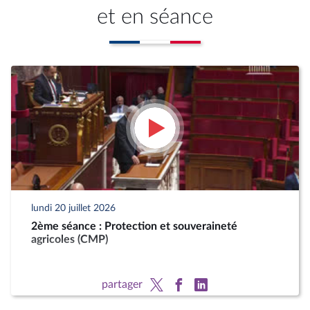
et en séance
lundi 20 juillet 2026
2ème séance : Protection et souveraineté
agricoles (CMP)
partager