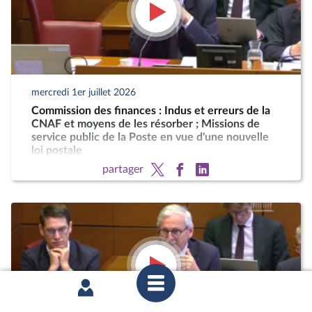
mercredi 1er juillet 2026
Commission des finances : Indus et erreurs de la
CNAF et moyens de les résorber ; Missions de
service public de la Poste en vue d'une nouvelle
loi postale
partager