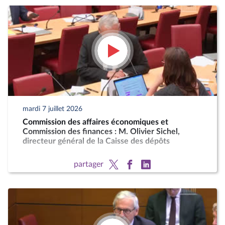
mardi 7 juillet 2026
Commission des affaires économiques et
Commission des finances : M. Olivier Sichel,
directeur général de la Caisse des dépôts
partager