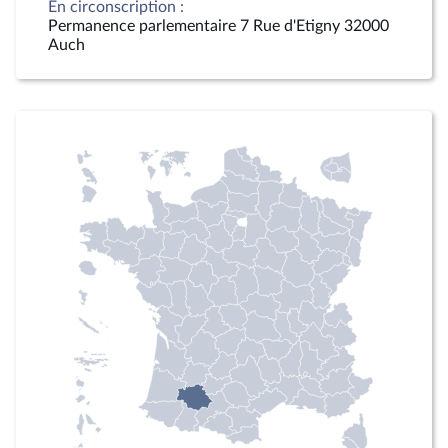
En circonscription :
Permanence parlementaire 7 Rue d'Etigny 32000
Auch