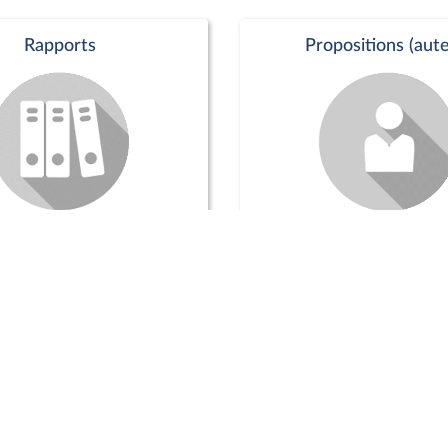
Rapports
Propositions (aute
Commission