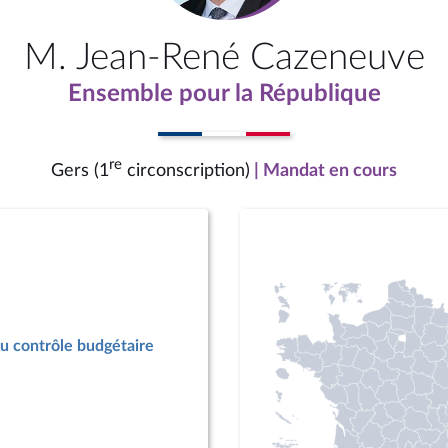
M. Jean-René Cazeneuve
Ensemble pour la République
re
Gers (1
circonscription)
| Mandat en cours
u contrôle budgétaire