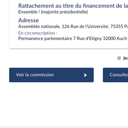
Rattachement au titre du financement de la 
Ensemble ! (majorité présidentielle)
Adresse
Assemblée nationale, 126 Rue de l'Université, 75355 P
En circonscription :
Permanence parlementaire 7 Rue d'Etigny 32000 Auch
@
je
Voir la commission
Consulter