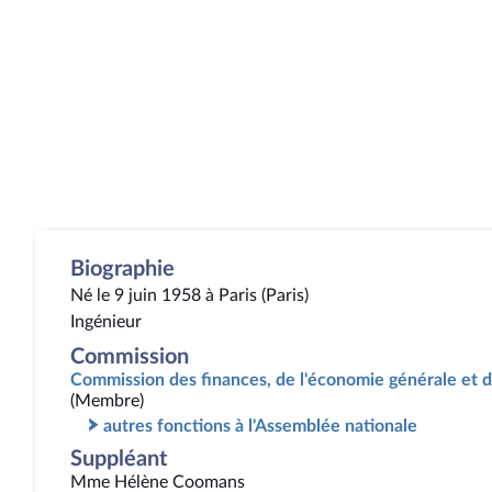
Biographie
Né le 9 juin 1958 à Paris (Paris)
Ingénieur
Commission
Commission des finances, de l'économie générale et d
(Membre)
autres fonctions à l'Assemblée nationale
Suppléant
Mme Hélène Coomans