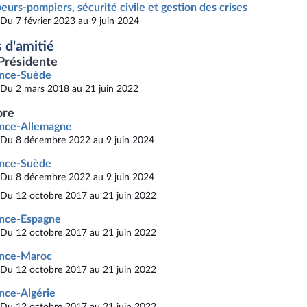
eurs-pompiers, sécurité civile et gestion des crises
Du 7 février 2023 au 9 juin 2024
 d'amitié
Présidente
ance-Suède
Du 2 mars 2018 au 21 juin 2022
re
ance-Allemagne
Du 8 décembre 2022 au 9 juin 2024
ance-Suède
Du 8 décembre 2022 au 9 juin 2024
Du 12 octobre 2017 au 21 juin 2022
ance-Espagne
Du 12 octobre 2017 au 21 juin 2022
ance-Maroc
Du 12 octobre 2017 au 21 juin 2022
nce-Algérie
Du 12 octobre 2017 au 21 juin 2022