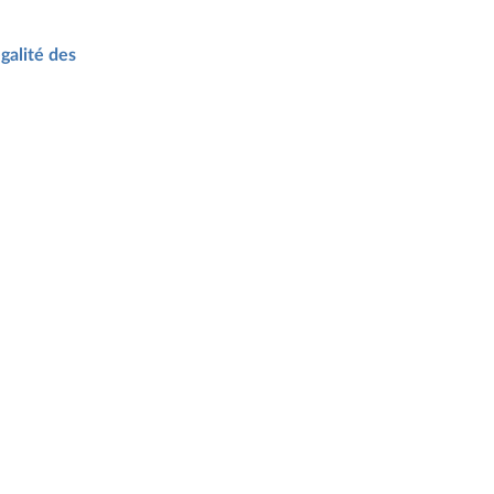
galité des