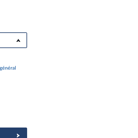
 général