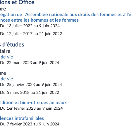
ions et Office
re
égation de l'Assemblée nationale aux droits des femmes et à l'é
nces entre les hommes et les femmes
Du 13 juillet 2022 au 9 juin 2024
Du 12 juillet 2017 au 21 juin 2022
 d'études
taire
 de vie
Du 22 mars 2023 au 9 juin 2024
re
 de vie
Du 25 janvier 2023 au 9 juin 2024
Du 5 mars 2018 au 21 juin 2022
dition et bien-être des animaux
Du 1er février 2023 au 9 juin 2024
lences intrafamiliales
Du 7 février 2023 au 9 juin 2024