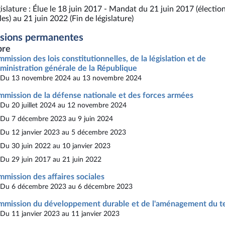
islature : Élue le 18 juin 2017 - Mandat du 21 juin 2017 (électio
es) au 21 juin 2022 (Fin de législature)
sions permanentes
re
mission des lois constitutionnelles, de la législation et de
dministration générale de la République
Du 13 novembre 2024 au 13 novembre 2024
mission de la défense nationale et des forces armées
Du 20 juillet 2024 au 12 novembre 2024
Du 7 décembre 2023 au 9 juin 2024
Du 12 janvier 2023 au 5 décembre 2023
Du 30 juin 2022 au 10 janvier 2023
Du 29 juin 2017 au 21 juin 2022
mission des affaires sociales
Du 6 décembre 2023 au 6 décembre 2023
mission du développement durable et de l'aménagement du te
Du 11 janvier 2023 au 11 janvier 2023