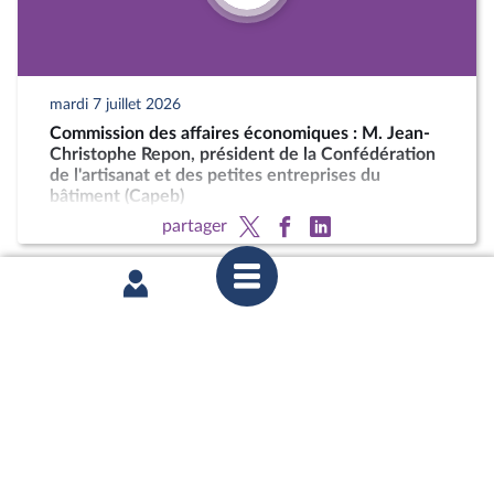
mardi 7 juillet 2026
Commission des affaires économiques : M. Jean-
Christophe Repon, président de la Confédération
de l'artisanat et des petites entreprises du
bâtiment (Capeb)
partager