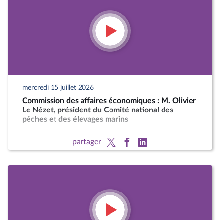
mercredi 15 juillet 2026
Commission des affaires économiques : M. Olivier
Le Nézet, président du Comité national des
pêches et des élevages marins
partager