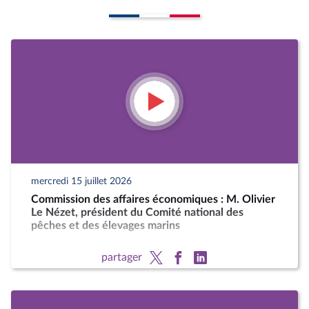
mercredi 15 juillet 2026
Commission des affaires économiques : M. Olivier
Le Nézet, président du Comité national des
pêches et des élevages marins
partager