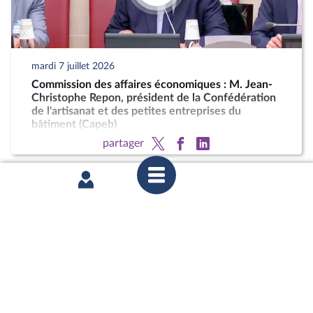
mardi 7 juillet 2026
Commission des affaires économiques : M. Jean-
Christophe Repon, président de la Confédération
de l'artisanat et des petites entreprises du
bâtiment (Capeb)
partager