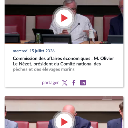
mercredi 15 juillet 2026
Commission des affaires économiques : M. Olivier
Le Nézet, président du Comité national des
pêches et des élevages marins
partager