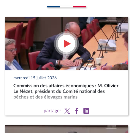
mercredi 15 juillet 2026
Commission des affaires économiques : M. Olivier
Le Nézet, président du Comité national des
pêches et des élevages marins
partager