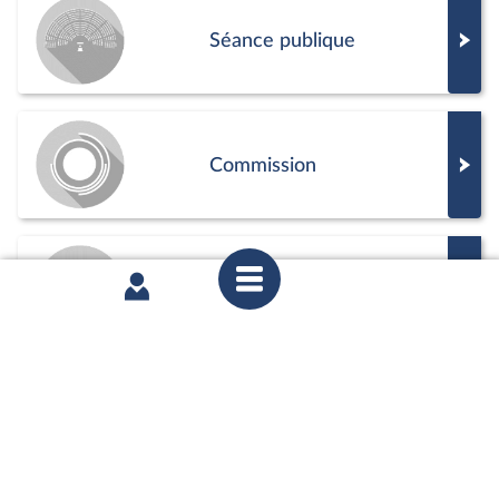
Séance publique
Commission
Positions de vote