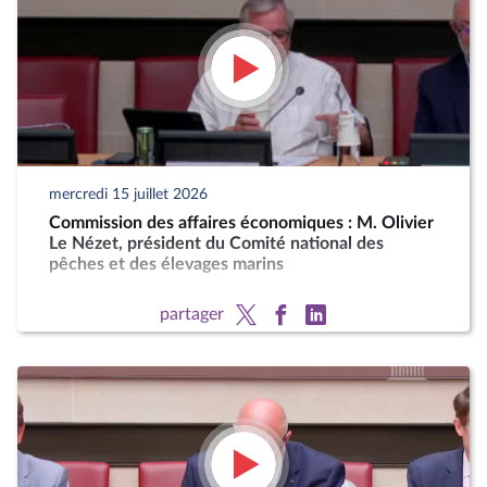
mercredi 15 juillet 2026
Commission des affaires économiques : M. Olivier
Le Nézet, président du Comité national des
pêches et des élevages marins
partager