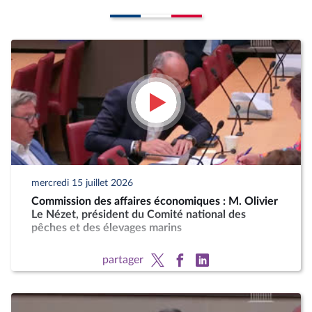
mercredi 15 juillet 2026
Commission des affaires économiques : M. Olivier
Le Nézet, président du Comité national des
pêches et des élevages marins
partager