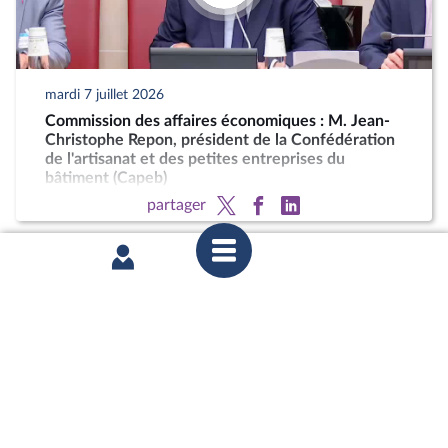
mardi 7 juillet 2026
Commission des affaires économiques : M. Jean-
Christophe Repon, président de la Confédération
de l'artisanat et des petites entreprises du
bâtiment (Capeb)
partager