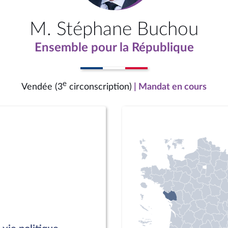
M. Stéphane Buchou
Ensemble pour la République
e
Vendée (3
circonscription)
| Mandat en cours