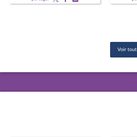
Voir tout