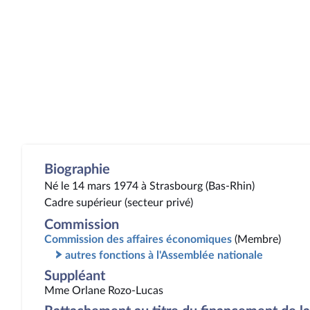
Biographie
Né le 14 mars 1974 à Strasbourg (Bas-Rhin)
Cadre supérieur (secteur privé)
Commission
Commission des affaires économiques
(Membre)
autres fonctions à l'Assemblée nationale
Suppléant
Mme Orlane Rozo-Lucas