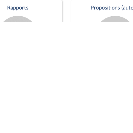
Rapports
Propositions (aute
Commission