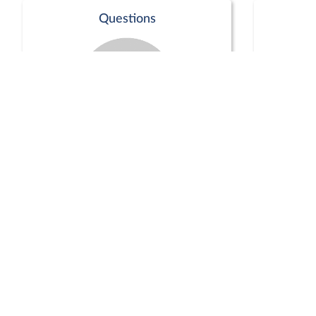
Questions
Séance publique