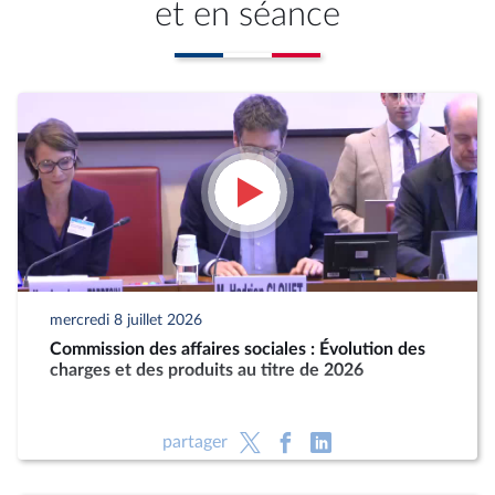
et en séance
mercredi 8 juillet 2026
Commission des affaires sociales : Évolution des
charges et des produits au titre de 2026
partager