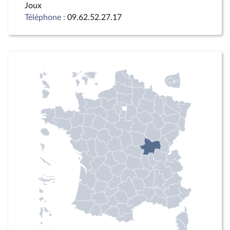
Joux
Téléphone :
09.62.52.27.17