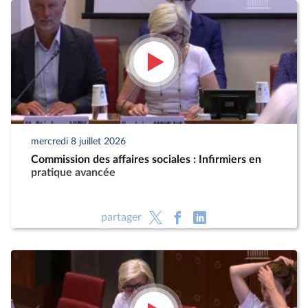
mercredi 8 juillet 2026
Commission des affaires sociales : Infirmiers en
pratique avancée
partager