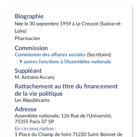
Biographie
Née le 30 septembre 1959 à Le Creusot (Saône-et-
Loire)
Pharmacien
Commission
Commission des affaires sociales
(Secrétaire)
autres fonctions à l'Assemblée nationale
Suppléant
M. Antoine Accary
Rattachement au titre du financement
de la vie politique
Les Républicains
Adresse
Assemblée nationale, 126 Rue de l'Université,
75355 Paris 07 SP
En circonscription :
1 Place du Champ de foire 71220 Saint-Bonnet de