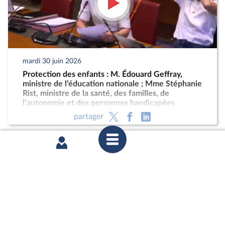
mardi 30 juin 2026
Protection des enfants : M. Édouard Geffray,
ministre de l’éducation nationale ; Mme Stéphanie
Rist, ministre de la santé, des familles, de
l’autonomie et des personnes handicapées
partager