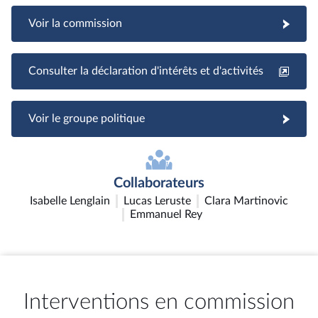
Voir la commission
Consulter la déclaration d'intérêts et d'activités
Voir le groupe politique
Collaborateurs
Isabelle Lenglain
Lucas Leruste
Clara Martinovic
Emmanuel Rey
Interventions en commission