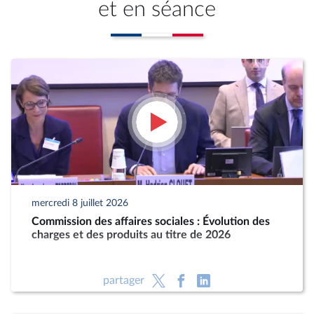
et en séance
mercredi 8 juillet 2026
Commission des affaires sociales : Évolution des
charges et des produits au titre de 2026
partager