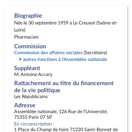
Biographie
Née le 30 septembre 1959 à Le Creusot (Saône-et-
Loire)
Pharmacien
Commission
Commission des affaires sociales
(Secrétaire)
autres fonctions à l'Assemblée nationale
Suppléant
M. Antoine Accary
Rattachement au titre du financement
de la vie politique
Les Républicains
Adresse
Assemblée nationale, 126 Rue de l'Université,
75355 Paris 07 SP
En circonscription :
1 Place du Champ de foire 71220 Saint-Bonnet de