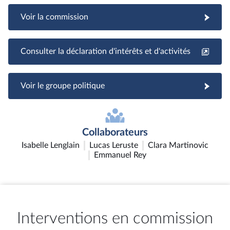
Voir la commission
Consulter la déclaration d'intérêts et d'activités
Voir le groupe politique
Collaborateurs
Isabelle Lenglain
Lucas Leruste
Clara Martinovic
Emmanuel Rey
Interventions en commission