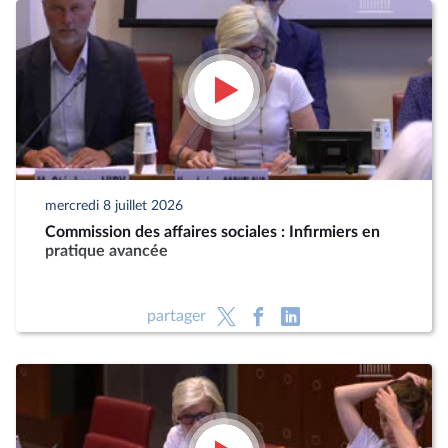
mercredi 8 juillet 2026
Commission des affaires sociales : Infirmiers en
pratique avancée
partager