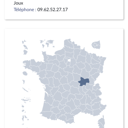
Joux
Téléphone :
09.62.52.27.17