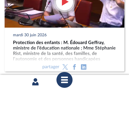
mardi 30 juin 2026
Protection des enfants : M. Édouard Geffray,
ministre de l’éducation nationale ; Mme Stéphanie
Rist, ministre de la santé, des familles, de
l’autonomie et des personnes handicapées
partager