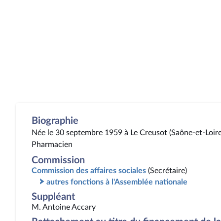
Biographie
Née le 30 septembre 1959 à Le Creusot (Saône-et-Loire
Pharmacien
Commission
Commission des affaires sociales
(Secrétaire)
autres fonctions à l'Assemblée nationale
Suppléant
M. Antoine Accary