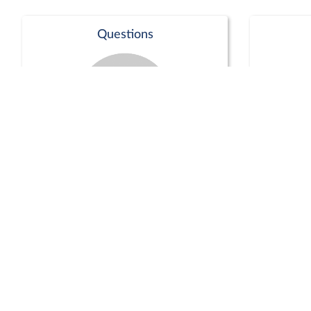
Questions
Séance publique