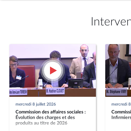
Interve
mercredi 8 juillet 2026
mercredi 8 
Commission des affaires sociales :
Commissio
Évolution des charges et des
Infirmier
produits au titre de 2026