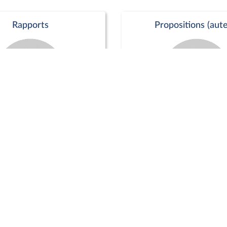
Rapports
Propositions (aute
Commission