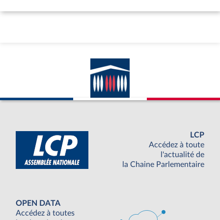
LCP
Accédez à toute
l'actualité de
la Chaine Parlementaire
OPEN DATA
Accédez à toutes