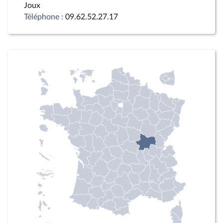
Joux
Téléphone :
09.62.52.27.17