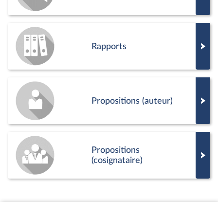
Rapports
Propositions (auteur)
Propositions
(cosignataire)