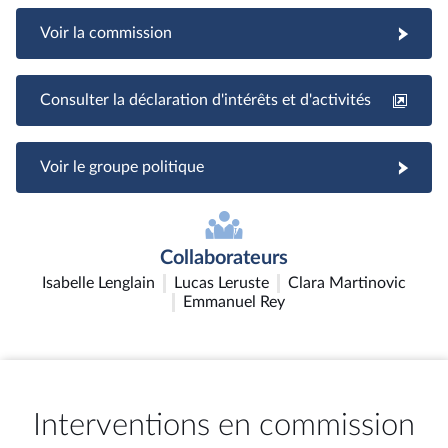
Voir la commission
Consulter la déclaration d'intérêts et d'activités
Voir le groupe politique
Collaborateurs
Isabelle Lenglain
Lucas Leruste
Clara Martinovic
Emmanuel Rey
Interventions en commission