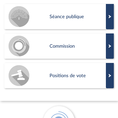
Séance publique
Commission
Positions de vote