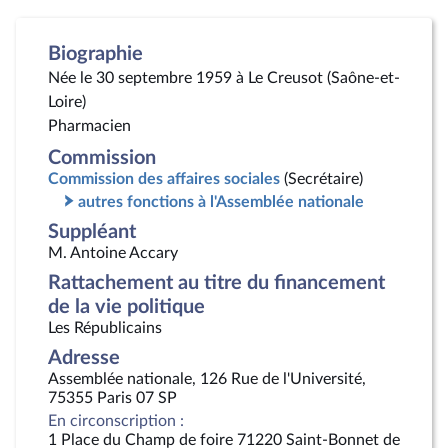
Biographie
Née le 30 septembre 1959 à Le Creusot (Saône-et-
Loire)
Pharmacien
Commission
Commission des affaires sociales
(Secrétaire)
autres fonctions à l'Assemblée nationale
Suppléant
M. Antoine Accary
Rattachement au titre du financement
de la vie politique
Les Républicains
Adresse
Assemblée nationale, 126 Rue de l'Université,
75355 Paris 07 SP
En circonscription :
1 Place du Champ de foire 71220 Saint-Bonnet de