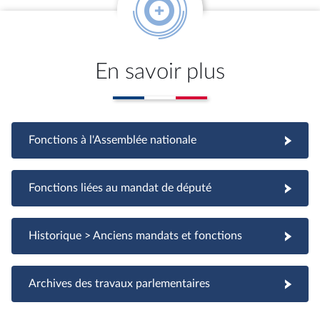
En savoir plus
Fonctions à l'Assemblée nationale
Fonctions à l'Assemblée nationale
Fonctions liées au mandat de député
Fonctions liées au mandat de député
Historique > Anciens mandats et fonctions
Archives des travaux parlementaires