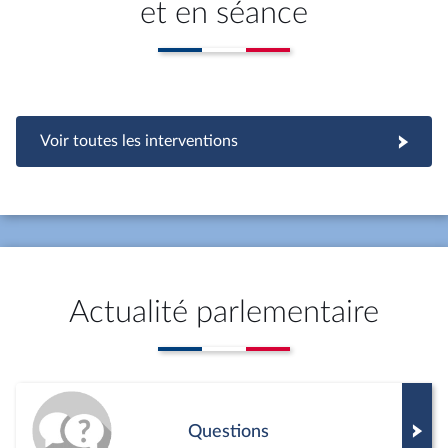
et en séance
Voir toutes les interventions
Actualité parlementaire
Questions