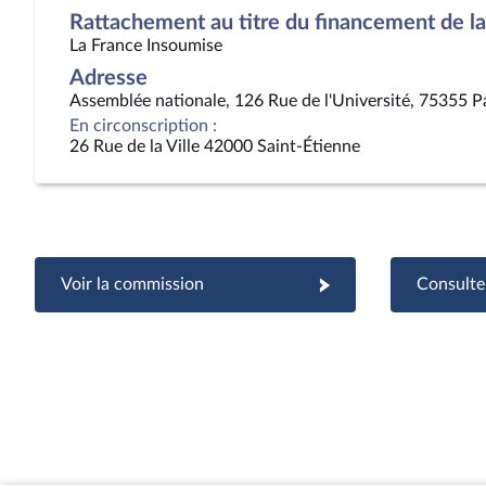
Rattachement au titre du financement de la 
La France Insoumise
Adresse
Assemblée nationale, 126 Rue de l'Université, 75355 P
En circonscription :
26 Rue de la Ville 42000 Saint-Étienne
Voir la commission
Consulter