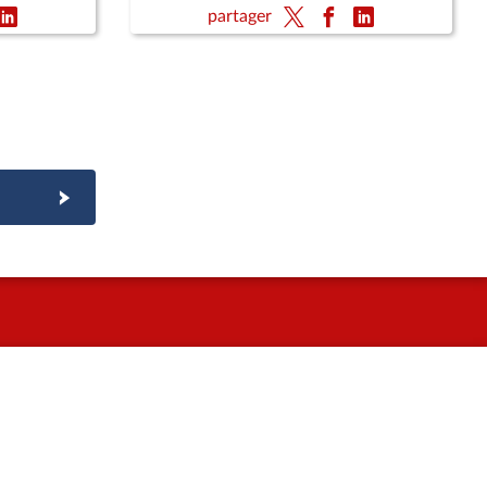
partager