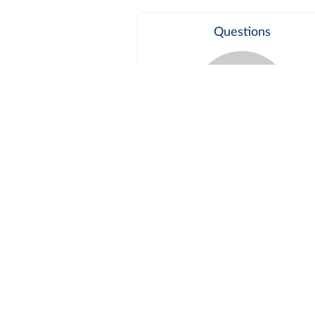
Questions
Séance publique