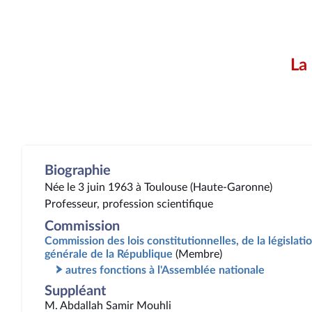
La
Biographie
Née le 3 juin 1963 à Toulouse (Haute-Garonne)
Professeur, profession scientifique
Commission
Commission des lois constitutionnelles, de la législatio
générale de la République
(Membre)
autres fonctions à l'Assemblée nationale
Suppléant
M. Abdallah Samir Mouhli