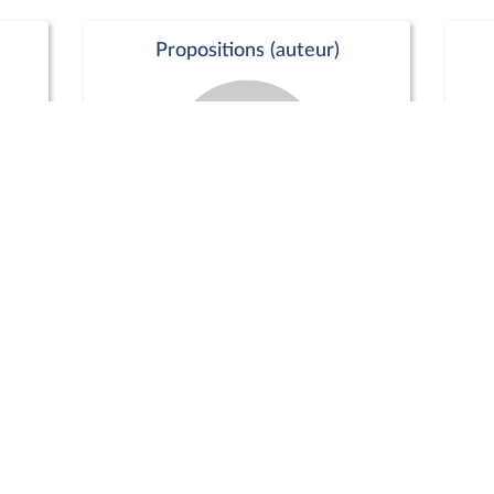
Propositions (auteur)
Commission