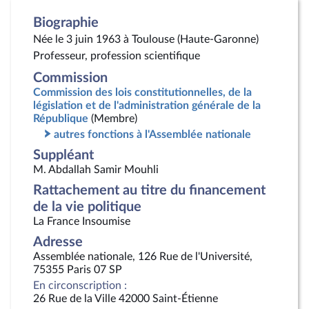
Biographie
Née le 3 juin 1963 à Toulouse (Haute-Garonne)
Professeur, profession scientifique
Commission
Commission des lois constitutionnelles, de la
législation et de l'administration générale de la
République
(Membre)
autres fonctions à l'Assemblée nationale
Suppléant
M. Abdallah Samir Mouhli
Rattachement au titre du financement
de la vie politique
La France Insoumise
Adresse
Assemblée nationale, 126 Rue de l'Université,
75355 Paris 07 SP
En circonscription :
26 Rue de la Ville 42000 Saint-Étienne