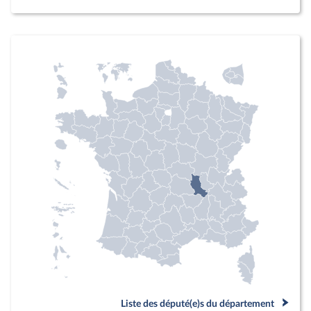
Liste des député(e)s du département