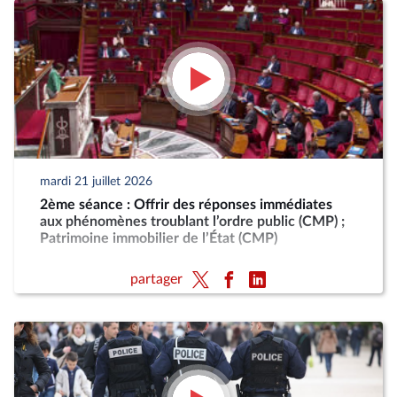
mardi 21 juillet 2026
2ème séance : Offrir des réponses immédiates
aux phénomènes troublant l’ordre public (CMP) ;
Patrimoine immobilier de l’État (CMP)
partager