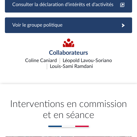
Consulter la déclaration d'intérêts et d'activités
Voir le groupe politique
Collaborateurs
Coline Caniard
Léopold Lavou-Soriano
Louis-Sami Ramdani
Interventions en commission
et en séance