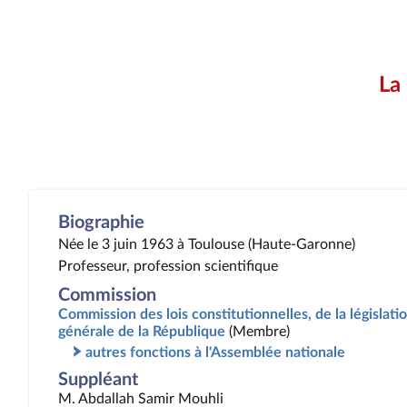
La
Biographie
Née le 3 juin 1963 à Toulouse (Haute-Garonne)
Professeur, profession scientifique
Commission
Commission des lois constitutionnelles, de la législatio
générale de la République
(Membre)
autres fonctions à l'Assemblée nationale
Suppléant
M. Abdallah Samir Mouhli