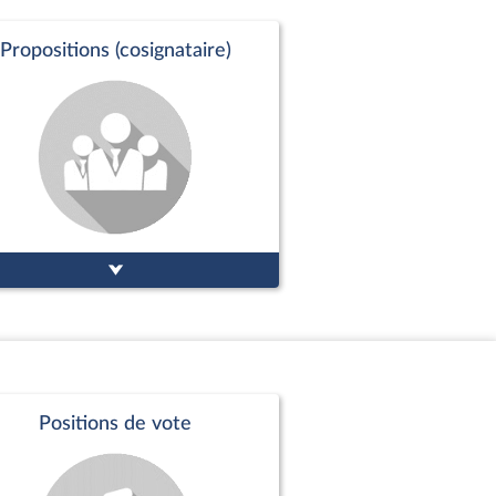
Propositions (cosignataire)
Positions de vote