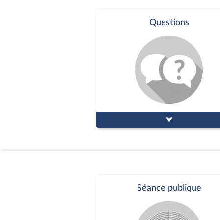
Questions
Séance publique