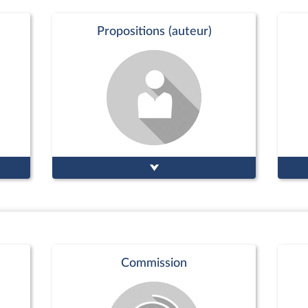
Propositions (auteur)
Commission