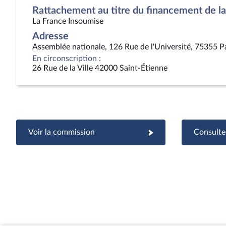
Rattachement au titre du financement de la 
La France Insoumise
Adresse
Assemblée nationale, 126 Rue de l'Université, 75355 P
En circonscription :
26 Rue de la Ville 42000 Saint-Étienne
Voir la commission
Consulter