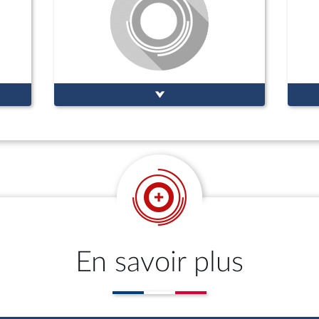
En savoir plus