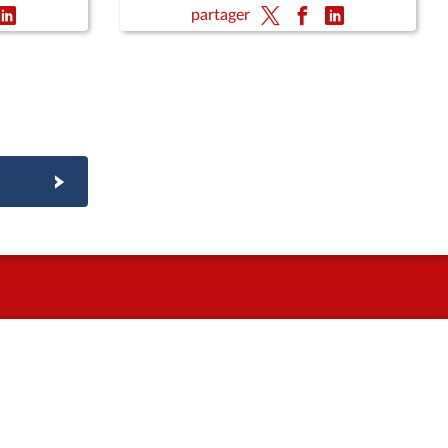
partager