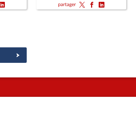
partager