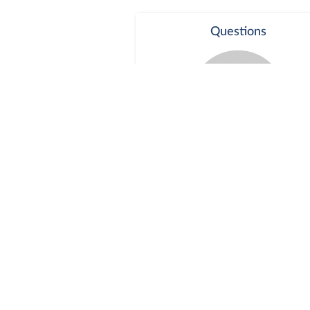
Questions
Séance publique