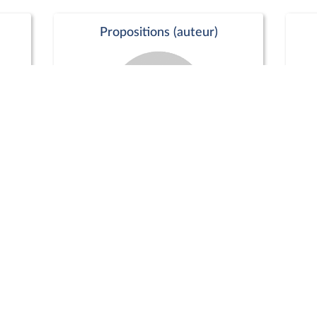
Propositions (auteur)
Commission