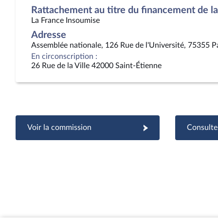
Rattachement au titre du financement de la 
La France Insoumise
Adresse
Assemblée nationale, 126 Rue de l'Université, 75355 P
En circonscription :
26 Rue de la Ville 42000 Saint-Étienne
Voir la commission
Consulter