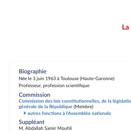
La
Biographie
Née le 3 juin 1963 à Toulouse (Haute-Garonne)
Professeur, profession scientifique
Commission
Commission des lois constitutionnelles, de la législatio
générale de la République
(Membre)
autres fonctions à l'Assemblée nationale
Suppléant
M. Abdallah Samir Mouhli