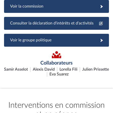
Voir la commission
Consulter la déclaration d'intérêts et d'activités
Voir le groupe politique
Collaborateurs
Samir Asselot
Alexis David
Lorella Fili
Julien Prissette
Eva Suarez
Interventions en commission