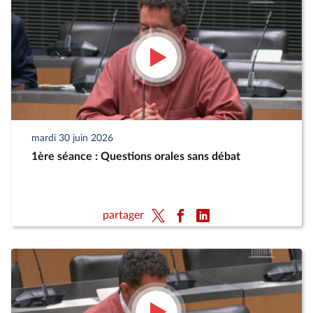
mardi 30 juin 2026
1ère séance : Questions orales sans débat
partager