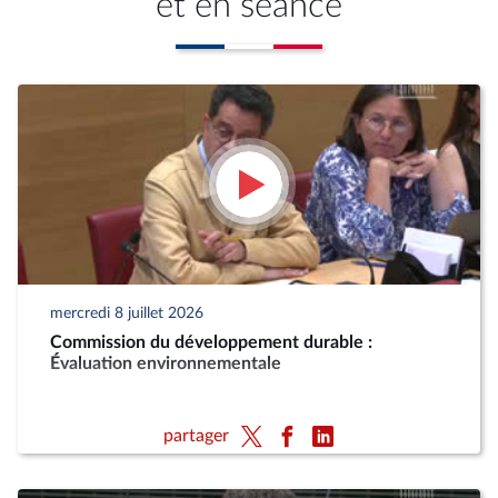
et en séance
mercredi 8 juillet 2026
Commission du développement durable :
Évaluation environnementale
partager