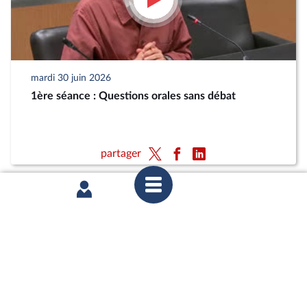
mardi 30 juin 2026
1ère séance : Questions orales sans débat
partager