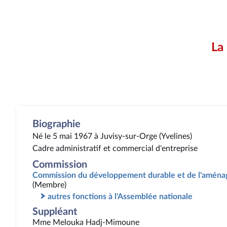
La
Biographie
Né le 5 mai 1967 à Juvisy-sur-Orge (Yvelines)
Cadre administratif et commercial d'entreprise
Commission
Commission du développement durable et de l'aménag
(Membre)
autres fonctions à l'Assemblée nationale
Suppléant
Mme Melouka Hadj-Mimoune