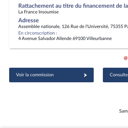
Rattachement au titre du financement de la 
La France Insoumise
Adresse
Assemblée nationale, 126 Rue de l'Université, 75355 P
En circonscription :
4 Avenue Salvador Allende 69100 Villeurbanne
@
Voir la commission
Consulter
Sami