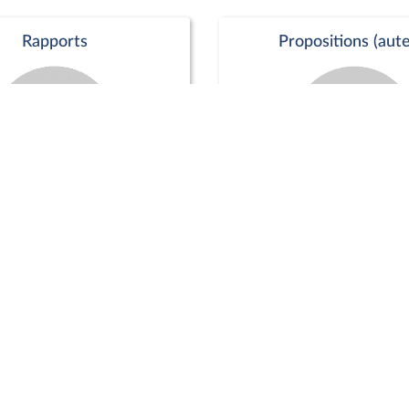
Rapports
Propositions (aute
Commission