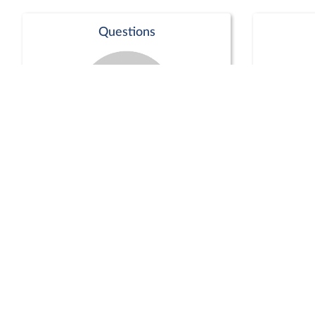
Questions
Séance publique