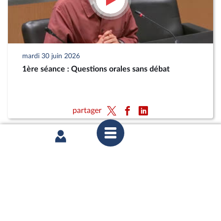
mardi 30 juin 2026
1ère séance : Questions orales sans débat
partager