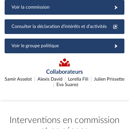
Voir la commission
Consulter la déclaration d'intérêts et d'activités
Voir le groupe politique
Collaborateurs
Samir Asselot
Alexis David
Lorella Fili
Julien Prissette
Eva Suarez
Interventions en commission