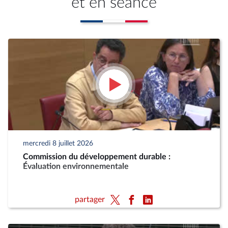
et en séance
mercredi 8 juillet 2026
Commission du développement durable :
Évaluation environnementale
partager