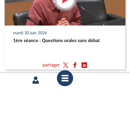
mardi 30 juin 2026
1ère séance : Questions orales sans débat
partager