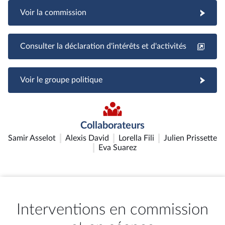
Voir la commission
Consulter la déclaration d'intérêts et d'activités
Voir le groupe politique
Collaborateurs
Samir Asselot
Alexis David
Lorella Fili
Julien Prissette
Eva Suarez
Interventions en commission