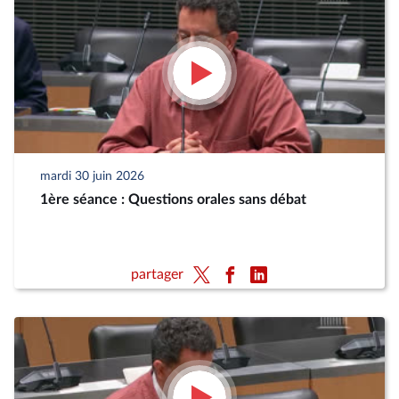
mardi 30 juin 2026
1ère séance : Questions orales sans débat
partager