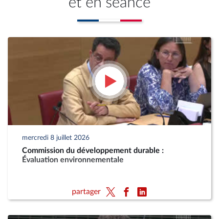
et en séance
mercredi 8 juillet 2026
Commission du développement durable :
Évaluation environnementale
partager