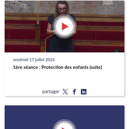
vendredi 17 juillet 2026
1ère séance : Protection des enfants (suite)
partager