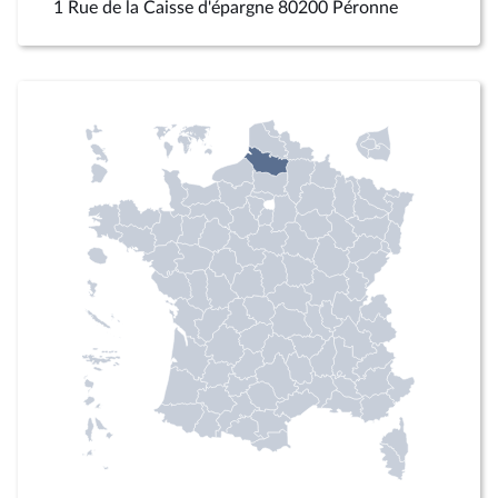
1 Rue de la Caisse d'épargne 80200 Péronne