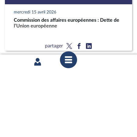
mercredi 15 avril 2026
Commission des affaires européennes : Dette de
l’Union européenne
partager
mardi 10 février 2026
1ère séance : Questions au Gouvernement ;