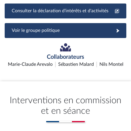
Consulter la déclaration d'intérêts et d'activités
Voir le groupe politique
Collaborateurs
Marie-Claude Arevalo
Sébastien Malard
Nils Montel
Interventions en commission
et en séance