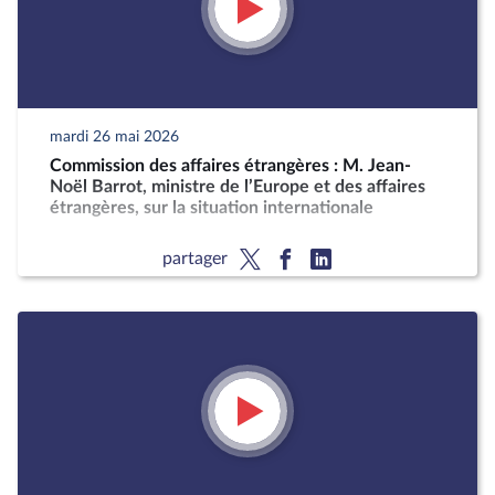
mardi 26 mai 2026
Commission des affaires étrangères : M. Jean-
Noël Barrot, ministre de l’Europe et des affaires
étrangères, sur la situation internationale
partager