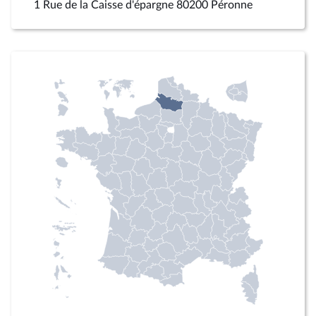
1 Rue de la Caisse d'épargne 80200 Péronne