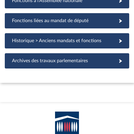
Fonctions à l'Assemblée nationale
Fonctions à l'Assemblée nationale
Fonctions liées au mandat de député
Fonctions liées au mandat de député
Historique > Anciens mandats et fonctions
Archives des travaux parlementaires