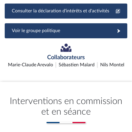
Consulter la déclaration d'intérêts et d'activités
Voir le groupe politique
Collaborateurs
Marie-Claude Arevalo
Sébastien Malard
Nils Montel
Interventions en commission
et en séance