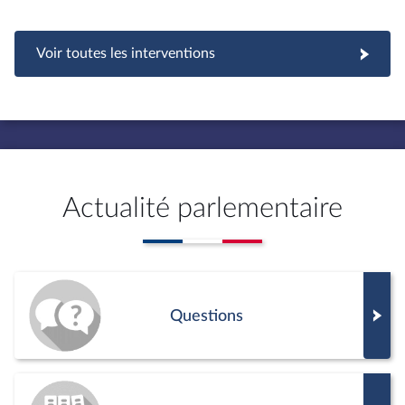
Voir toutes les interventions
Actualité parlementaire
Questions