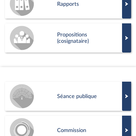
Rapports
Propositions
(cosignataire)
Séance publique
Commission