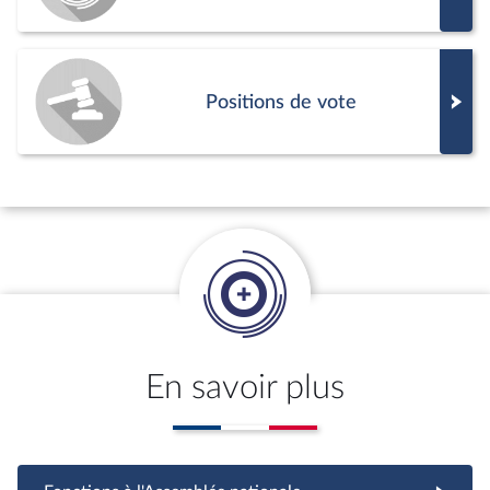
Positions de vote
En savoir plus