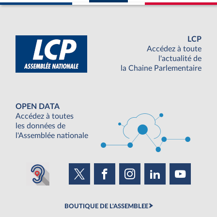
LCP
Accédez à toute
l'actualité de
la Chaine Parlementaire
OPEN DATA
Accédez à toutes
les données de
l'Assemblée nationale
BOUTIQUE DE L'ASSEMBLEE