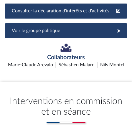
Consulter la déclaration d'intérêts et d'activités
Voir le groupe politique
Collaborateurs
Marie-Claude Arevalo
Sébastien Malard
Nils Montel
Interventions en commission
et en séance