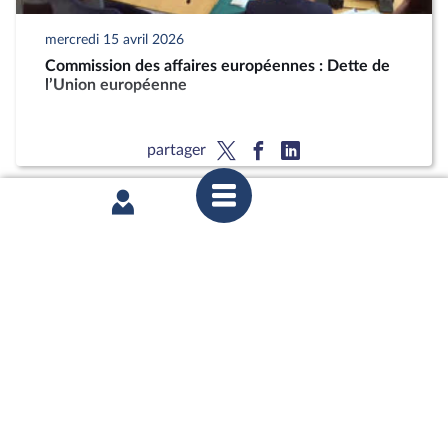
mercredi 15 avril 2026
Commission des affaires européennes : Dette de
l’Union européenne
partager
mardi 10 février 2026
1ère séance : Questions au Gouvernement ;