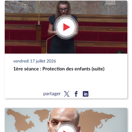
vendredi 17 juillet 2026
1ère séance : Protection des enfants (suite)
partager