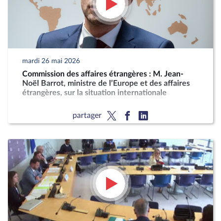
mardi 26 mai 2026
Commission des affaires étrangères : M. Jean-
Noël Barrot, ministre de l’Europe et des affaires
étrangères, sur la situation internationale
partager