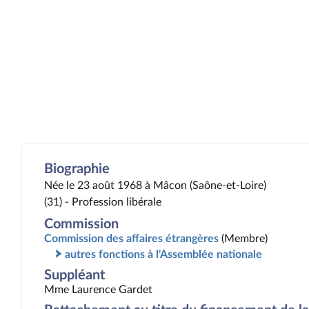
Biographie
Née le 23 août 1968 à Mâcon (Saône-et-Loire)
(31) - Profession libérale
Commission
Commission des affaires étrangères
(Membre)
autres fonctions à l'Assemblée nationale
Suppléant
Mme Laurence Gardet