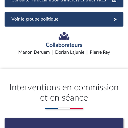
Voir le groupe politique
Collaborateurs
Manon Deruem
Dorian Lajunie
Pierre Rey
Interventions en commission
et en séance