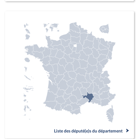
Liste des député(e)s du département