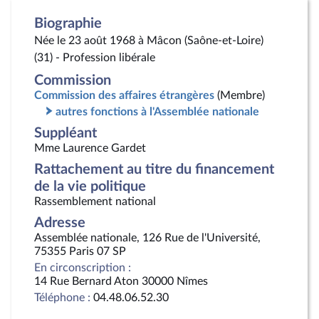
Biographie
Née le 23 août 1968 à Mâcon (Saône-et-Loire)
(31) - Profession libérale
Commission
Commission des affaires étrangères
(Membre)
autres fonctions à l'Assemblée nationale
Suppléant
Mme Laurence Gardet
Rattachement au titre du financement
de la vie politique
Rassemblement national
Adresse
Assemblée nationale, 126 Rue de l'Université,
75355 Paris 07 SP
En circonscription :
14 Rue Bernard Aton 30000 Nîmes
Téléphone :
04.48.06.52.30