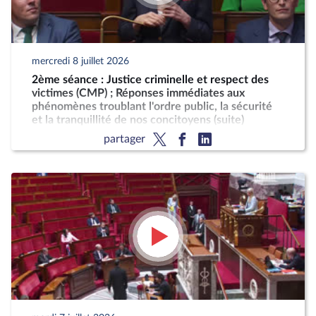
mercredi 8 juillet 2026
2ème séance : Justice criminelle et respect des
victimes (CMP) ; Réponses immédiates aux
phénomènes troublant l'ordre public, la sécurité
et la tranquillité de nos concitoyens (suite)
partager