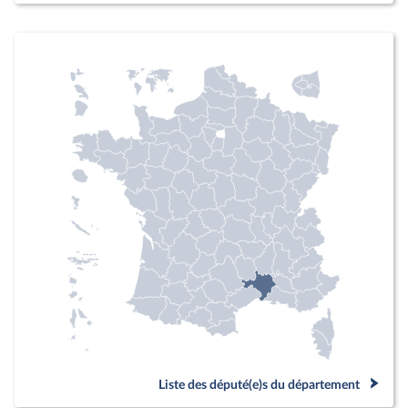
Liste des député(e)s du département