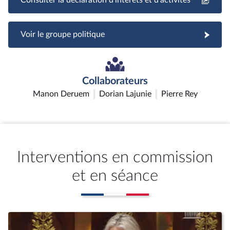
Voir le groupe politique
Collaborateurs
Manon Deruem
Dorian Lajunie
Pierre Rey
Interventions en commission
et en séance