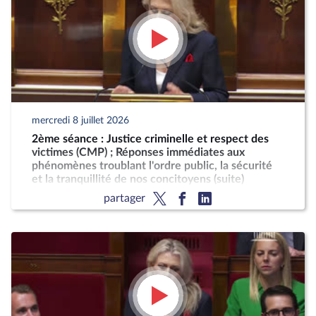
mercredi 8 juillet 2026
2ème séance : Justice criminelle et respect des
victimes (CMP) ; Réponses immédiates aux
phénomènes troublant l'ordre public, la sécurité
et la tranquillité de nos concitoyens (suite)
partager