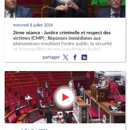
mercredi 8 juillet 2026
2ème séance : Justice criminelle et respect des
victimes (CMP) ; Réponses immédiates aux
phénomènes troublant l'ordre public, la sécurité
et la tranquillité de nos concitoyens (suite)
partager