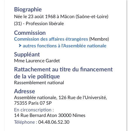
Biographie
Née le 23 août 1968 à Mâcon (Saône-et-Loire)
(31) - Profession libérale
Commission
Commission des affaires étrangères
(Membre)
autres fonctions à l'Assemblée nationale
Suppléant
Mme Laurence Gardet
Rattachement au titre du financement
de la vie politique
Rassemblement national
Adresse
Assemblée nationale, 126 Rue de l'Université,
75355 Paris 07 SP
En circonscription :
14 Rue Bernard Aton 30000 Nîmes
Téléphone :
04.48.06.52.30