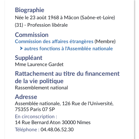
Biographie
Née le 23 août 1968 à Mâcon (Saône-et-Loire)
(31) - Profession libérale
Commission
Commission des affaires étrangères
(Membre)
autres fonctions à l'Assemblée nationale
Suppléant
Mme Laurence Gardet
Rattachement au titre du financement
de la vie politique
Rassemblement national
Adresse
Assemblée nationale, 126 Rue de l'Université,
75355 Paris 07 SP
En circonscription :
14 Rue Bernard Aton 30000 Nîmes
Téléphone :
04.48.06.52.30