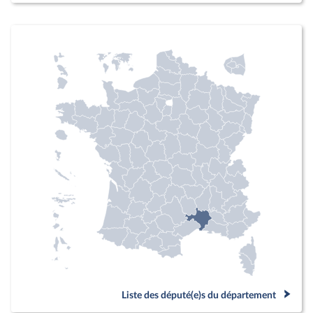
Liste des député(e)s du département