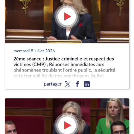
mercredi 8 juillet 2026
2ème séance : Justice criminelle et respect des
victimes (CMP) ; Réponses immédiates aux
phénomènes troublant l'ordre public, la sécurité
et la tranquillité de nos concitoyens (suite)
partager