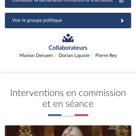
Voir le groupe politique
Collaborateurs
Manon Deruem
Dorian Lajunie
Pierre Rey
Interventions en commission
et en séance