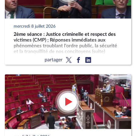
mercredi 8 juillet 2026
2ème séance : Justice criminelle et respect des
victimes (CMP) ; Réponses immédiates aux
phénomènes troublant l'ordre public, la sécurité
et la tranquillité de nos concitoyens (suite)
partager