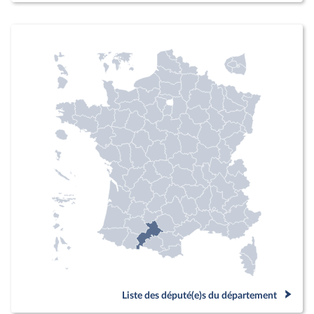
Liste des député(e)s du département