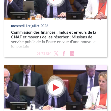
mercredi 1er juillet 2026
Commission des finances : Indus et erreurs de la
CNAF et moyens de les résorber ; Missions de
service public de la Poste en vue d'une nouvelle
loi postale
partager