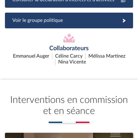
Voir le groupe politique
Collaborateurs
Emmanuel Auger
Céline Carcy
Mélissa Martinez
Nina Vicente
Interventions en commission
et en séance