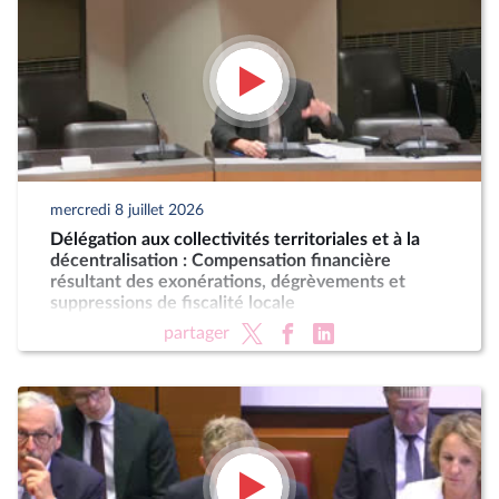
mercredi 8 juillet 2026
Délégation aux collectivités territoriales et à la
décentralisation : Compensation financière
résultant des exonérations, dégrèvements et
suppressions de fiscalité locale
partager