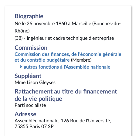
Biographie
Né le 26 novembre 1960 à Marseille (Bouches-du-
Rhône)
(38) - Ingénieur et cadre technique d'entreprise
Commission
Commission des finances, de l'économie générale
et du contrôle budgétaire
(Membre)
autres fonctions à l'Assemblée nationale
Suppléant
Mme Lison Gleyses
Rattachement au titre du financement
de la vie politique
Parti socialiste
Adresse
Assemblée nationale, 126 Rue de l'Université,
75355 Paris 07 SP