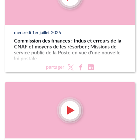
mercredi 1er juillet 2026
Commission des finances : Indus et erreurs de la
CNAF et moyens de les résorber ; Missions de
service public de la Poste en vue d'une nouvelle
loi postale
partager