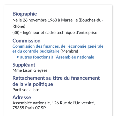
Biographie
Né le 26 novembre 1960 à Marseille (Bouches-du-
Rhône)
(38) - Ingénieur et cadre technique d'entreprise
Commission
Commission des finances, de l'économie générale
et du contrôle budgétaire
(Membre)
autres fonctions à l'Assemblée nationale
Suppléant
Mme Lison Gleyses
Rattachement au titre du financement
de la vie politique
Parti socialiste
Adresse
Assemblée nationale, 126 Rue de l'Université,
75355 Paris 07 SP