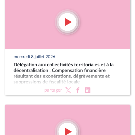
mercredi 8 juillet 2026
Délégation aux collectivités territoriales et à la
décentralisation : Compensation financière
résultant des exonérations, dégrèvements et
suppressions de fiscalité locale
partager