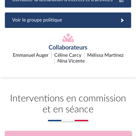
Voir le groupe politique
Collaborateurs
Emmanuel Auger
Céline Carcy
Mélissa Martinez
Nina Vicente
Interventions en commission
et en séance