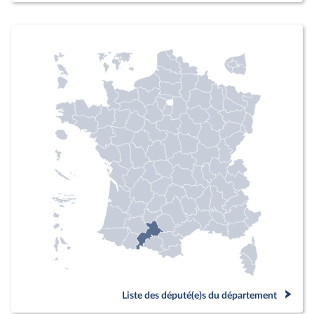
Liste des député(e)s du département