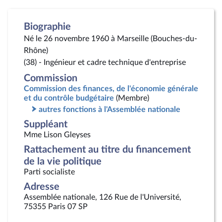
Biographie
Né le 26 novembre 1960 à Marseille (Bouches-du-
Rhône)
(38) - Ingénieur et cadre technique d'entreprise
Commission
Commission des finances, de l'économie générale
et du contrôle budgétaire
(Membre)
autres fonctions à l'Assemblée nationale
Suppléant
Mme Lison Gleyses
Rattachement au titre du financement
de la vie politique
Parti socialiste
Adresse
Assemblée nationale, 126 Rue de l'Université,
75355 Paris 07 SP