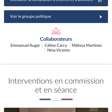
Voir le groupe politique
Collaborateurs
Emmanuel Auger
Céline Carcy
Mélissa Martinez
Nina Vicente
Interventions en commission
et en séance