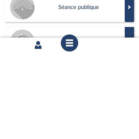
Séance publique
Commission
Positions de vote