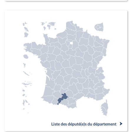
Liste des député(e)s du département