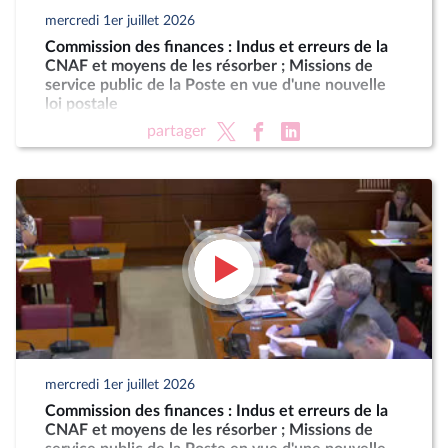
mercredi 1er juillet 2026
Commission des finances : Indus et erreurs de la
CNAF et moyens de les résorber ; Missions de
service public de la Poste en vue d'une nouvelle
loi postale
partager
mercredi 1er juillet 2026
Commission des finances : Indus et erreurs de la
CNAF et moyens de les résorber ; Missions de