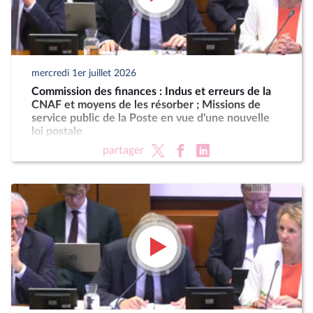
mercredi 1er juillet 2026
Commission des finances : Indus et erreurs de la
CNAF et moyens de les résorber ; Missions de
service public de la Poste en vue d'une nouvelle
loi postale
partager