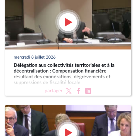
mercredi 8 juillet 2026
Délégation aux collectivités territoriales et à la
décentralisation : Compensation financière
résultant des exonérations, dégrèvements et
suppressions de fiscalité locale
partager