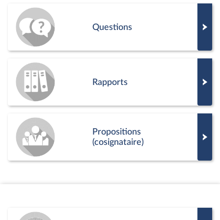
Questions
Rapports
Propositions
(cosignataire)