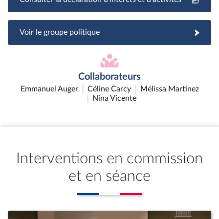
Voir le groupe politique
Collaborateurs
Emmanuel Auger
Céline Carcy
Mélissa Martinez
Nina Vicente
Interventions en commission
et en séance