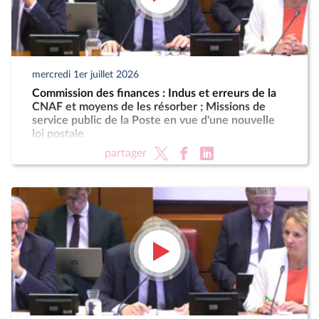
mercredi 1er juillet 2026
Commission des finances : Indus et erreurs de la
CNAF et moyens de les résorber ; Missions de
service public de la Poste en vue d'une nouvelle
loi postale
partager