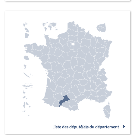
Liste des député(e)s du département