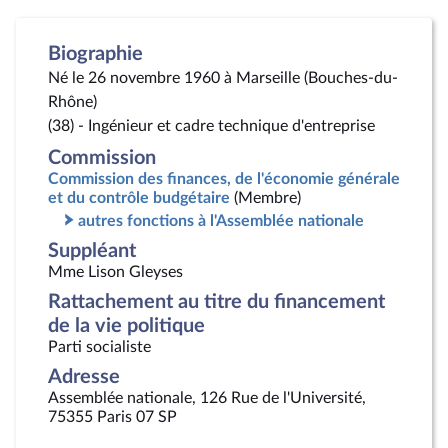
Biographie
Né le 26 novembre 1960 à Marseille (Bouches-du-
Rhône)
(38) - Ingénieur et cadre technique d'entreprise
Commission
Commission des finances, de l'économie générale
et du contrôle budgétaire
(Membre)
autres fonctions à l'Assemblée nationale
Suppléant
Mme Lison Gleyses
Rattachement au titre du financement
de la vie politique
Parti socialiste
Adresse
Assemblée nationale, 126 Rue de l'Université,
75355 Paris 07 SP