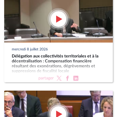
mercredi 8 juillet 2026
Délégation aux collectivités territoriales et à la
décentralisation : Compensation financière
résultant des exonérations, dégrèvements et
suppressions de fiscalité locale
partager