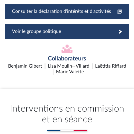
Consulter la déclaration d'intérêts et d'activités
Voir le groupe politique
Collaborateurs
Benjamin Gibert
Lisa Moulin--Villard
Laëtitia Riffard
Marie Valette
Interventions en commission
et en séance