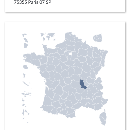
75355 Paris 07 SP