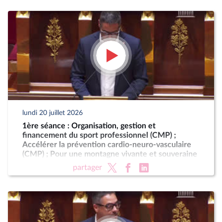
lundi 20 juillet 2026
1ère séance : Organisation, gestion et
financement du sport professionnel (CMP) ;
Accélérer la prévention cardio-neuro-vasculaire
(CMP) ; Pour une montagne vivante et souveraine
(CMP)
partager