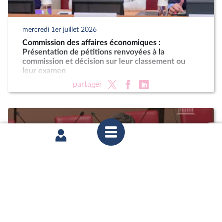
mercredi 1er juillet 2026
Commission des affaires économiques :
Présentation de pétitions renvoyées à la
commission et décision sur leur classement ou
leur examen
partager
mardi 30 juin 2026