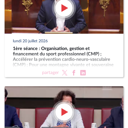
lundi 20 juillet 2026
1ère séance : Organisation, gestion et
financement du sport professionnel (CMP) ;
Accélérer la prévention cardio-neuro-vasculaire
(CMP) ; Pour une montagne vivante et souveraine
(CMP)
partager