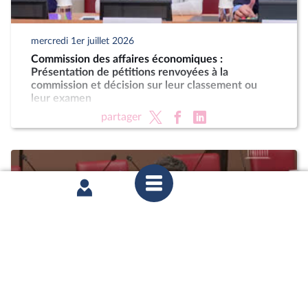
mercredi 1er juillet 2026
Commission des affaires économiques :
Présentation de pétitions renvoyées à la
commission et décision sur leur classement ou
leur examen
partager
mardi 30 juin 2026