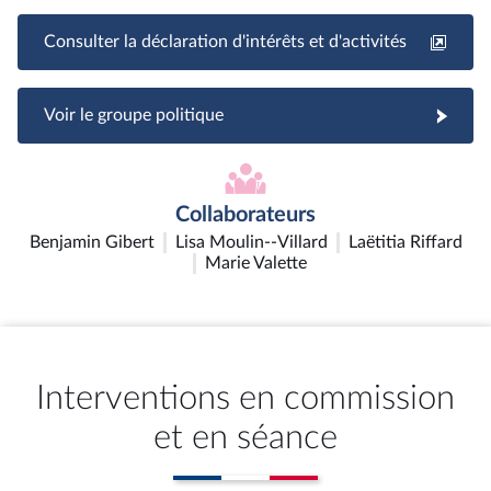
Consulter la déclaration d'intérêts et d'activités
Voir le groupe politique
Collaborateurs
Benjamin Gibert
Lisa Moulin--Villard
Laëtitia Riffard
Marie Valette
Interventions en commission
et en séance