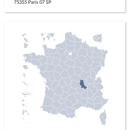
75355 Paris 07 SP