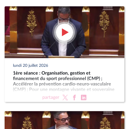
lundi 20 juillet 2026
1ère séance : Organisation, gestion et
financement du sport professionnel (CMP) ;
Accélérer la prévention cardio-neuro-vasculaire
(CMP) ; Pour une montagne vivante et souveraine
(CMP)
partager