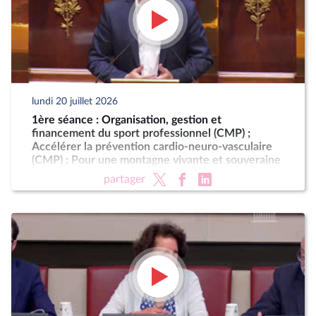
lundi 20 juillet 2026
1ère séance : Organisation, gestion et
financement du sport professionnel (CMP) ;
Accélérer la prévention cardio-neuro-vasculaire
(CMP) ; Pour une montagne vivante et souveraine
(CMP)
partager