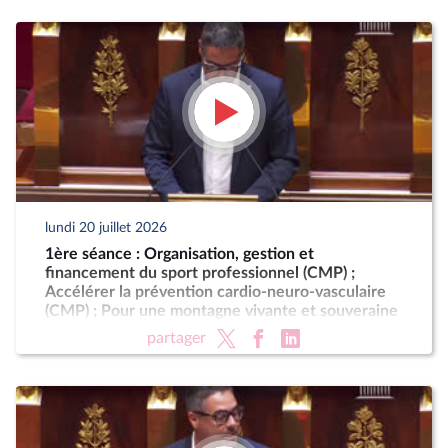
lundi 20 juillet 2026
1ère séance : Organisation, gestion et
financement du sport professionnel (CMP) ;
Accélérer la prévention cardio-neuro-vasculaire
(CMP) ; Pour une montagne vivante et souveraine
(CMP)
partager