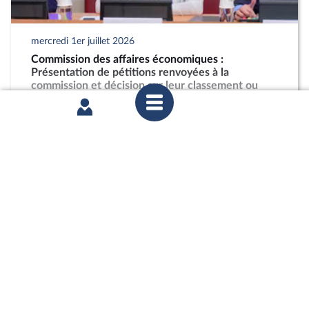
mercredi 1er juillet 2026
Commission des affaires économiques :
Présentation de pétitions renvoyées à la
commission et décision sur leur classement ou
leur examen
partager
mardi 30 juin 2026