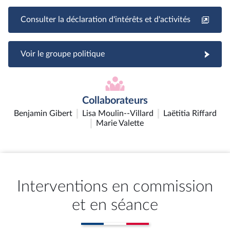
Consulter la déclaration d'intérêts et d'activités
Voir le groupe politique
Collaborateurs
Benjamin Gibert
Lisa Moulin--Villard
Laëtitia Riffard
Marie Valette
Interventions en commission
et en séance