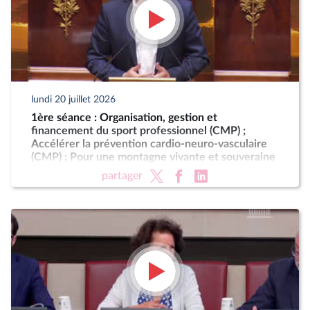
lundi 20 juillet 2026
1ère séance : Organisation, gestion et
financement du sport professionnel (CMP) ;
Accélérer la prévention cardio-neuro-vasculaire
(CMP) ; Pour une montagne vivante et souveraine
(CMP)
partager