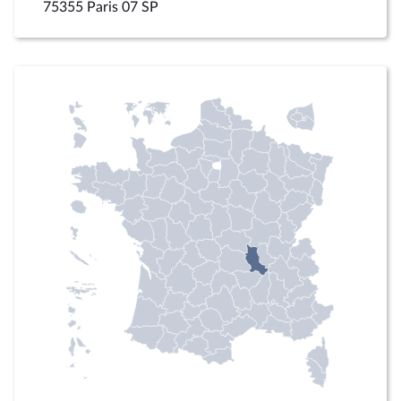
75355 Paris 07 SP