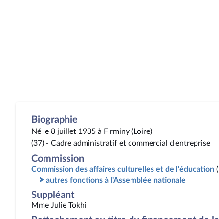
Biographie
Né le 8 juillet 1985 à Firminy (Loire)
(37) - Cadre administratif et commercial d'entreprise
Commission
Commission des affaires culturelles et de l'éducation
autres fonctions à l'Assemblée nationale
Suppléant
Mme Julie Tokhi