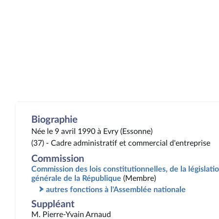
Biographie
Née le 9 avril 1990 à Evry (Essonne)
(37) - Cadre administratif et commercial d'entreprise
Commission
Commission des lois constitutionnelles, de la législatio
générale de la République
(Membre)
autres fonctions à l'Assemblée nationale
Suppléant
M. Pierre-Yvain Arnaud