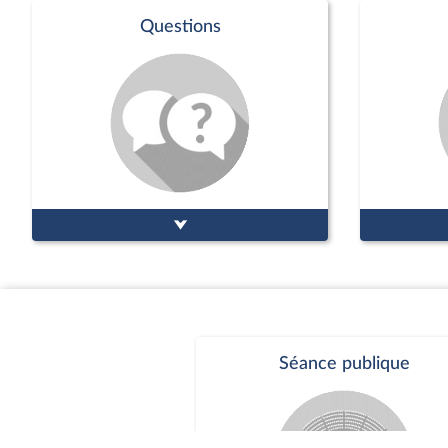
Voir tout