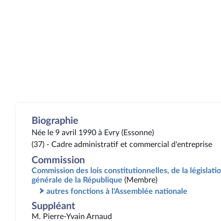
Biographie
Née le 9 avril 1990 à Evry (Essonne)
(37) - Cadre administratif et commercial d'entreprise
Commission
Commission des lois constitutionnelles, de la législatio
générale de la République
(Membre)
autres fonctions à l'Assemblée nationale
Suppléant
M. Pierre-Yvain Arnaud