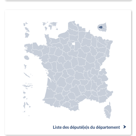
Liste des député(e)s du département