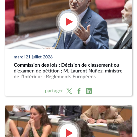
mardi 21 juillet 2026
Commission des lois : Décision de classement ou
d’examen de pétition ; M. Laurent Nuñez, ministre
de l’Intérieur ; Règlements Européens
partager