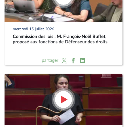
mercredi 15 juillet 2026
Commission des lois : M. François-Noël Buffet,
proposé aux fonctions de Défenseur des droits
partager