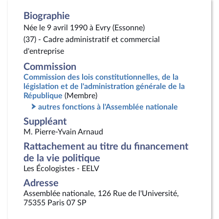
Biographie
Née le 9 avril 1990 à Evry (Essonne)
(37) - Cadre administratif et commercial
d'entreprise
Commission
Commission des lois constitutionnelles, de la
législation et de l'administration générale de la
République
(Membre)
autres fonctions à l'Assemblée nationale
Suppléant
M. Pierre-Yvain Arnaud
Rattachement au titre du financement
de la vie politique
Les Écologistes - EELV
Adresse
Assemblée nationale, 126 Rue de l'Université,
75355 Paris 07 SP