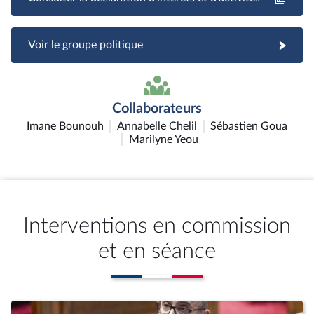
Voir le groupe politique
Collaborateurs
Imane Bounouh
Annabelle Chelil
Sébastien Goua
Marilyne Yeou
Interventions en commission
et en séance