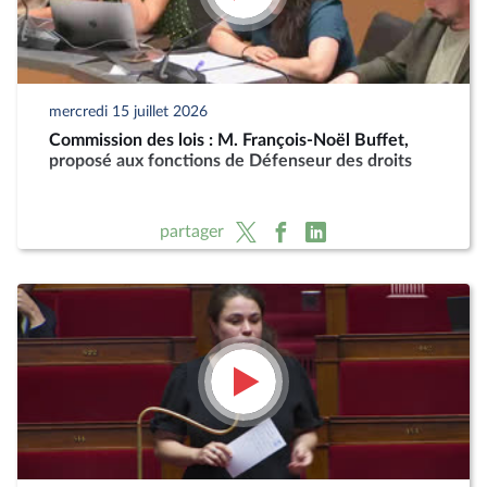
mercredi 15 juillet 2026
Commission des lois : M. François-Noël Buffet,
proposé aux fonctions de Défenseur des droits
partager