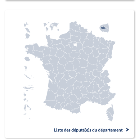
Liste des député(e)s du département