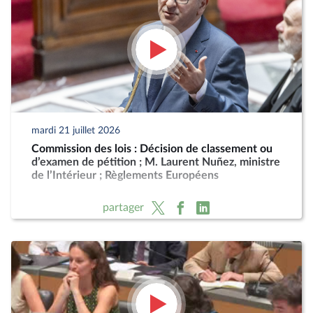
mardi 21 juillet 2026
Commission des lois : Décision de classement ou
d’examen de pétition ; M. Laurent Nuñez, ministre
de l’Intérieur ; Règlements Européens
partager