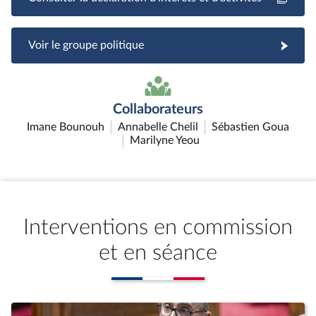
Voir le groupe politique
Collaborateurs
Imane Bounouh
Annabelle Chelil
Sébastien Goua
Marilyne Yeou
Interventions en commission
et en séance