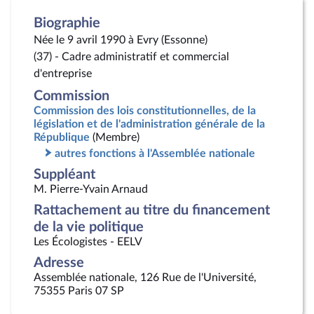
Biographie
Née le 9 avril 1990 à Evry (Essonne)
(37) - Cadre administratif et commercial
d'entreprise
Commission
Commission des lois constitutionnelles, de la
législation et de l'administration générale de la
République
(Membre)
autres fonctions à l'Assemblée nationale
Suppléant
M. Pierre-Yvain Arnaud
Rattachement au titre du financement
de la vie politique
Les Écologistes - EELV
Adresse
Assemblée nationale, 126 Rue de l'Université,
75355 Paris 07 SP