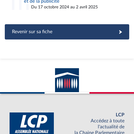
et de la publicité
Du 17 octobre 2024 au 2 avril 2025
Revenir sur sa fiche
LCP
Accédez à toute
l'actualité de
la Chaine Parlementaire