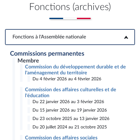
Fonctions (archives)
Fonctions à l'Assemblée nationale
Fonctions à l'Assemblée nationale
Commissions permanentes
Membre
Commission du développement durable et de
l'aménagement du territoire
Du 4 février 2026 au 4 février 2026
Commission des affaires culturelles et de
l'éducation
Du 22 janvier 2026 au 3 février 2026
Du 15 janvier 2026 au 19 janvier 2026
Du 23 octobre 2025 au 13 janvier 2026
Du 20 juillet 2024 au 21 octobre 2025
Commission des affaires sociales