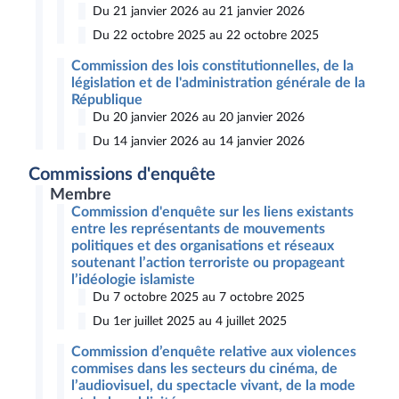
Du 21 janvier 2026 au 21 janvier 2026
Du 22 octobre 2025 au 22 octobre 2025
Commission des lois constitutionnelles, de la
législation et de l'administration générale de la
République
Du 20 janvier 2026 au 20 janvier 2026
Du 14 janvier 2026 au 14 janvier 2026
Commissions d'enquête
Membre
Commission d'enquête sur les liens existants
entre les représentants de mouvements
politiques et des organisations et réseaux
soutenant l’action terroriste ou propageant
l’idéologie islamiste
Du 7 octobre 2025 au 7 octobre 2025
Du 1er juillet 2025 au 4 juillet 2025
Commission d’enquête relative aux violences
commises dans les secteurs du cinéma, de
l’audiovisuel, du spectacle vivant, de la mode