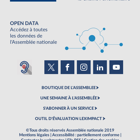
OPEN DATA
Accédez à toutes
les données de
l'Assemblée nationale
BOUTIQUE DE L'ASSEMBLEE
UNE SEMAINE À L'ASSEMBLÉE
S'ABONNER À UN SERVICE
OUTIL D'ÉVALUATION LEXIMPACT
©Tous droits réservés Assemblée nationale 2019
Mentions légales
|
Accessibilité : partiellement conforme
|